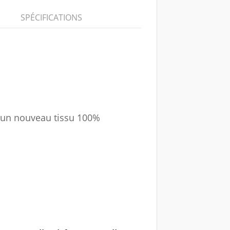
SPÉCIFICATIONS
 un nouveau tissu 100%