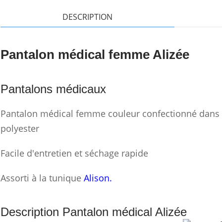
DESCRIPTION
Pantalon médical femme Alizée
Pantalons médicaux
Pantalon médical femme couleur confectionné dans
polyester
Facile d'entretien et séchage rapide
Assorti à la tunique
Alison.
Description Pantalon médical Alizée