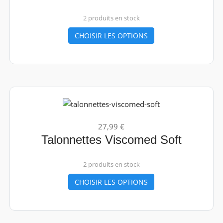
2 produits en stock
CHOISIR LES OPTIONS
27,99 €
Talonnettes Viscomed Soft
2 produits en stock
CHOISIR LES OPTIONS