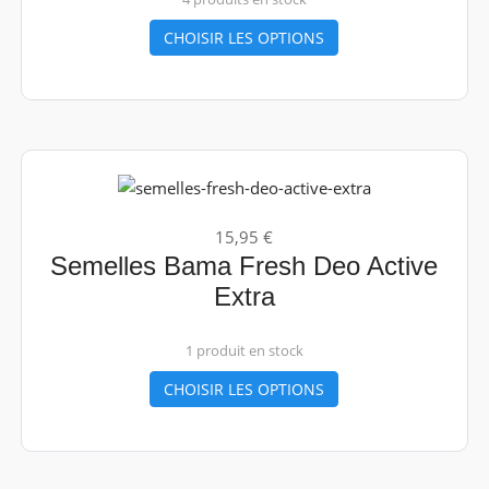
CHOISIR LES OPTIONS
15,95 €
Semelles Bama Fresh Deo Active
Extra
1 produit en stock
CHOISIR LES OPTIONS