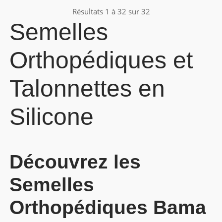
Résultats 1 à 32 sur 32
Semelles
Orthopédiques et
Talonnettes
en
Silicone
Découvrez les
Semelles
Orthopédiques
Bama