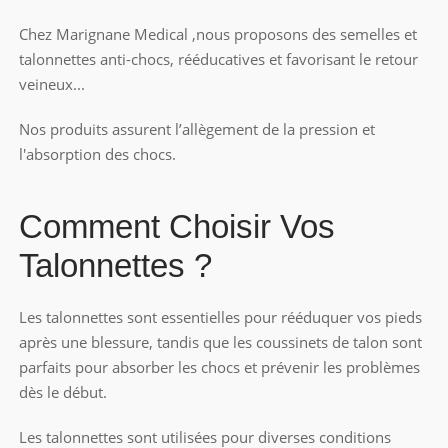
Chez Marignane Medical ,nous proposons des semelles et
talonnettes
anti-chocs, rééducatives et favorisant le retour
veineux...
Nos produits assurent l’allègement de la pression et
l'absorption des chocs.
Comment Choisir Vos
Talonnettes ?
Les
talonnettes
sont essentielles pour rééduquer vos pieds
après une blessure, tandis que les coussinets de talon sont
parfaits pour absorber les chocs et prévenir les problèmes
dès le début.
Les
talonnettes
sont utilisées pour diverses conditions