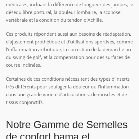
médicales, incluant la différence de longueur des jambes, le
déséquilibre postural, la douleur lombaire, la scoliose
vertébrale et la condition du tendon d’Achille.
Ces produits répondent aussi aux besoins de réadaptation,
d'ajustement prothétique et d'utilisations sportives, comme
l’inflammation arthritique, la correction de la démarche ou
du swing de golf, et la compensation pour des surfaces de
course inclinées.
Certaines de ces conditions nécessitent des types d’inserts
très différents pour soulager la douleur ou l’inflammation
dans une grande variété d’articulations, de muscles et de
tissus conjonctifs.
Notre Gamme de Semelles
de confort bama et