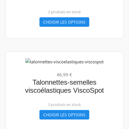
2 produits en stock
CHOISIR LES OPTIONS
46,99 €
Talonnettes-semelles
viscoélastiques ViscoSpot
3 produits en stock
CHOISIR LES OPTIONS