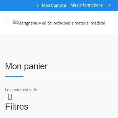
Mes informations
Mon Compte
Mon panier
Le panier est vide
Filtres