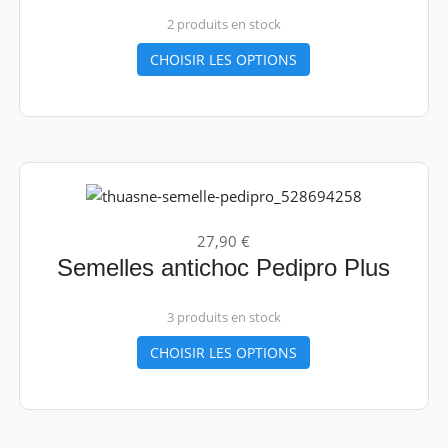
2 produits en stock
CHOISIR LES OPTIONS
27,90 €
Semelles antichoc Pedipro Plus
3 produits en stock
CHOISIR LES OPTIONS