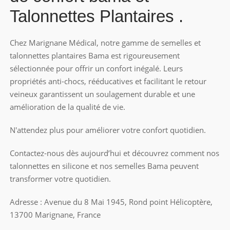
Talonnettes
Plantaires .
Chez Marignane Médical, notre gamme de semelles et
talonnettes
plantaires
Bama
est rigoureusement
sélectionnée pour offrir un confort inégalé. Leurs
propriétés anti-chocs, rééducatives et facilitant le retour
veineux garantissent un soulagement durable et une
amélioration de la qualité de vie.
N'attendez plus pour améliorer votre confort quotidien.
Contactez-nous dès aujourd’hui et découvrez comment nos
talonnettes
en silicone et nos semelles
Bama
peuvent
transformer votre quotidien.
Adresse : Avenue du 8 Mai 1945, Rond point Hélicoptère,
13700 Marignane, France