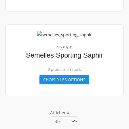
19,95 €
Semelles Sporting Saphir
8 produits en stock
CHOISIR LES OPTIONS
Afficher #