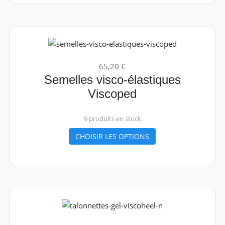
65,20 €
Semelles visco-élastiques
Viscoped
9 produits en stock
CHOISIR LES OPTIONS