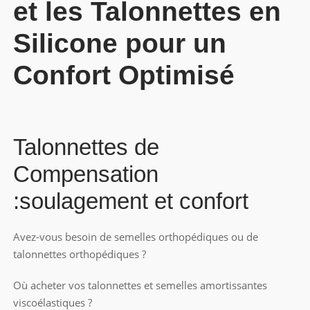
et les
Talonnettes
en
Silicone pour un
Confort Optimisé
Talonnettes
de
Compensation
:soulagement et confort
Avez-vous besoin de semelles orthopédiques ou de
talonnettes
orthopédiques ?
Où acheter vos
talonnettes
et semelles amortissantes
viscoélastiques ?