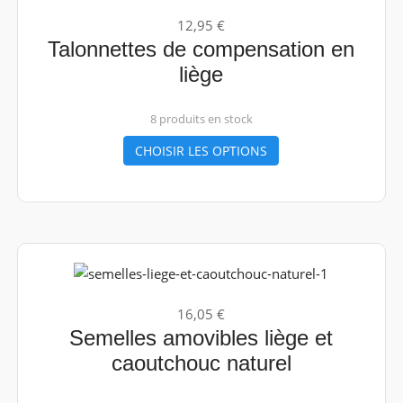
12,95 €
Talonnettes de compensation en
liège
8 produits en stock
CHOISIR LES OPTIONS
16,05 €
Semelles amovibles liège et
caoutchouc naturel