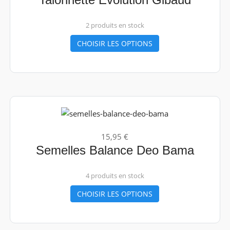
2 produits en stock
CHOISIR LES OPTIONS
15,95 €
Semelles Balance Deo Bama
4 produits en stock
CHOISIR LES OPTIONS