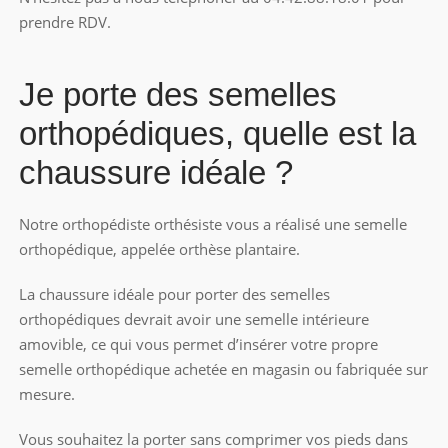
prendre RDV.
Je porte des semelles
orthopédiques, quelle est la
chaussure idéale ?
Notre orthopédiste orthésiste vous a réalisé une semelle
orthopédique, appelée orthèse plantaire.
La chaussure idéale pour porter des semelles
orthopédiques devrait avoir une semelle intérieure
amovible, ce qui vous permet d’insérer votre propre
semelle orthopédique achetée en magasin ou fabriquée sur
mesure.
Vous souhaitez la porter sans comprimer vos pieds dans