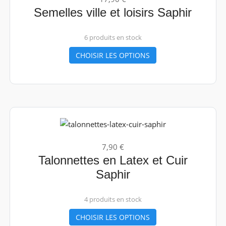
Semelles ville et loisirs Saphir
6 produits en stock
CHOISIR LES OPTIONS
7,90 €
Talonnettes en Latex et Cuir
Saphir
4 produits en stock
CHOISIR LES OPTIONS