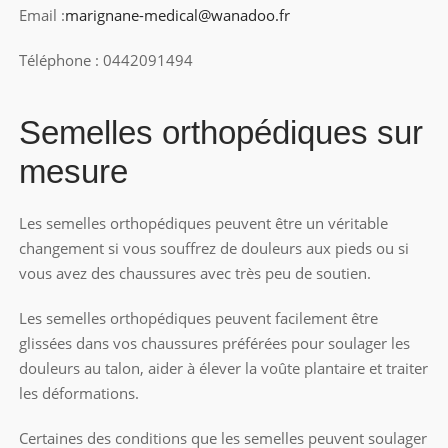
Email :
marignane-medical@wanadoo.fr
Téléphone : 0442091494
Semelles orthopédiques sur
mesure
Les semelles orthopédiques peuvent être un véritable
changement si vous souffrez de douleurs aux pieds ou si
vous avez des chaussures avec très peu de soutien.
Les semelles orthopédiques peuvent facilement être
glissées dans vos chaussures préférées pour soulager les
douleurs au talon, aider à élever la voûte plantaire et traiter
les déformations.
Certaines des conditions que les semelles peuvent soulager