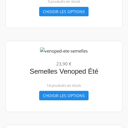
3 produits en stock
CHOISIR LES OPTIONS
23,90 €
Semelles Venoped Été
14 produits en stock
CHOISIR LES OPTIONS