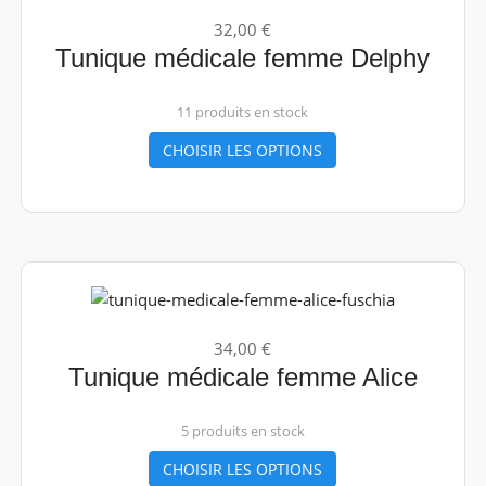
32,00 €
Tunique médicale femme Delphy
11 produits en stock
CHOISIR LES OPTIONS
34,00 €
Tunique médicale femme Alice
5 produits en stock
CHOISIR LES OPTIONS