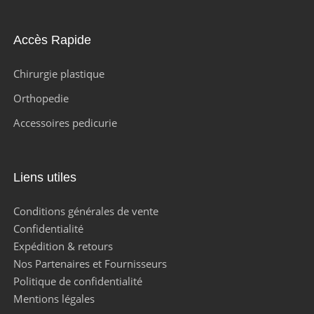
Accès Rapide
Chirurgie plastique
Orthopedie
Accessoires pedicurie
Liens utiles
Conditions générales de vente
Confidentialité
Expédition & retours
Nos Partenaires et Fournisseurs
Politique de confidentialité
Mentions légales