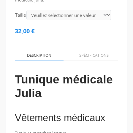
Taille
32,00 €
DESCRIPTION
SPÉCIFICATIONS
Tunique médicale
Julia
Vêtements médicaux