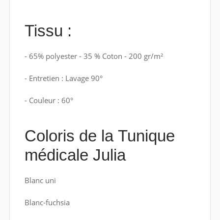
Tissu :
- 65% polyester - 35 % Coton - 200 gr/m²
- Entretien : Lavage 90°
- Couleur : 60°
Coloris de la Tunique
médicale Julia
Blanc uni
Blanc-fuchsia