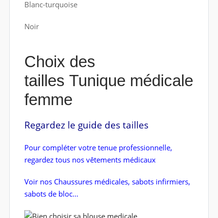
Blanc-turquoise
Noir
Choix des
tailles Tunique médicale
femme
Regardez le guide des tailles
Pour compléter votre tenue professionnelle,
regardez tous nos vêtements médicaux
Voir nos Chaussures médicales, sabots infirmiers,
sabots de bloc...