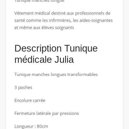
Tunique manches longue
Vêtement médical destiné aux professionnels de
santé comme les infirmières, les aides-soignantes
et même aux élèves soignants
Description Tunique
médicale Julia
Tunique manches longues transformables
3 poches
Encolure carrée
Fermeture latérale par pressions
Longueur : 80cm