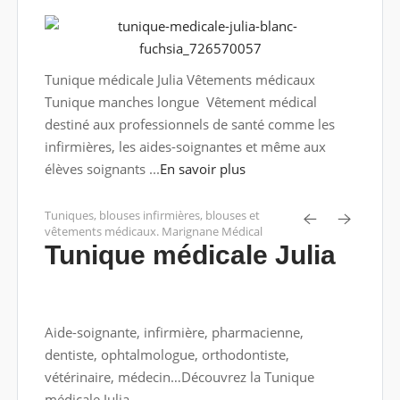
Tunique médicale Julia Vêtements médicaux
Tunique manches longue Vêtement médical
destiné aux professionnels de santé comme les
infirmières, les aides-soignantes et même aux
élèves soignants ...
En savoir plus
Tuniques, blouses infirmières, blouses et
vêtements médicaux. Marignane Médical
Tunique médicale Julia
Aide-soignante, infirmière, pharmacienne,
dentiste, ophtalmologue, orthodontiste,
vétérinaire, médecin…Découvrez la Tunique
médicale Julia.