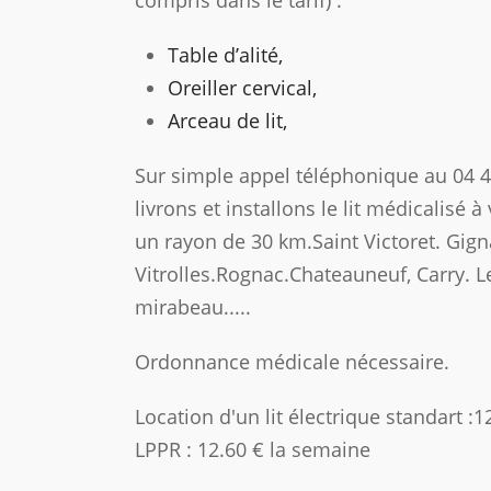
Table d’alité,
Oreiller cervical,
Arceau de lit,
Sur simple appel téléphonique au 04 
livrons et installons le lit médicalisé 
un rayon de 30 km.Saint Victoret. Gign
Vitrolles.Rognac.Chateauneuf, Carry. 
mirabeau.....
Ordonnance médicale nécessaire.
Location d'un lit électrique standart :
LPPR : 12.60 € la semaine