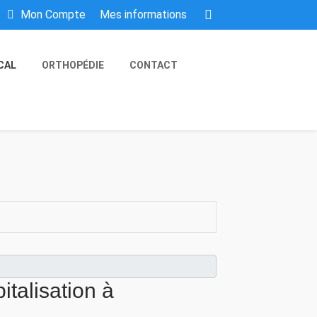
Mes informations
Mon Compte
CAL
ORTHOPÉDIE
CONTACT
italisation à