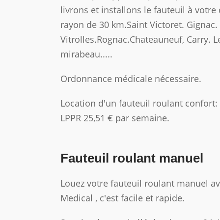
livrons et installons le fauteuil à votr
rayon de 30 km.Saint Victoret. Gignac.
Vitrolles.Rognac.Chateauneuf, Carry. 
mirabeau.....
Ordonnance médicale nécessaire.
Location d'un fauteuil roulant confort:
LPPR 25,51 € par semaine.
Fauteuil roulant manuel
Louez votre fauteuil roulant manuel 
Medical , c'est facile et rapide.