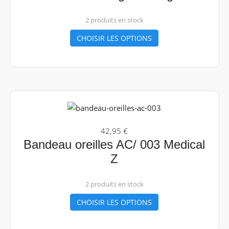
2 produits en stock
CHOISIR LES OPTIONS
42,95 €
Bandeau oreilles AC/ 003 Medical
Z
2 produits en stock
CHOISIR LES OPTIONS