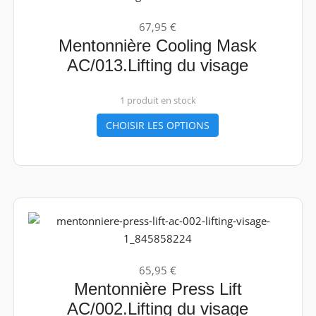
67,95 €
Mentonnière Cooling Mask
AC/013.Lifting du visage
1 produit en stock
CHOISIR LES OPTIONS
65,95 €
Mentonnière Press Lift
AC/002.Lifting du visage