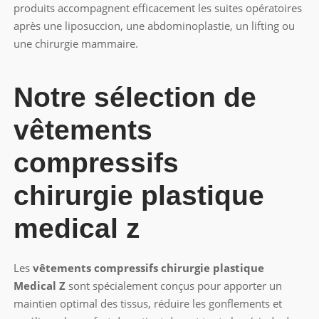
produits accompagnent efficacement les suites opératoires
après une liposuccion, une abdominoplastie, un lifting ou
une chirurgie mammaire.
Notre sélection de
vêtements
compressifs
chirurgie plastique
medical z
Les
vêtements compressifs chirurgie plastique
Medical Z
sont spécialement conçus pour apporter un
maintien optimal des tissus, réduire les gonflements et