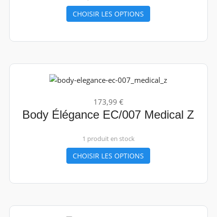
CHOISIR LES OPTIONS
173,99 €
Body Élégance EC/007 Medical Z
1 produit en stock
CHOISIR LES OPTIONS