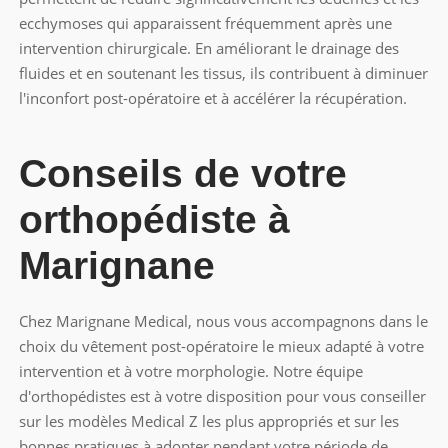
ecchymoses qui apparaissent fréquemment après une
intervention chirurgicale. En améliorant le drainage des
fluides et en soutenant les tissus, ils contribuent à diminuer
l'inconfort post-opératoire et à accélérer la récupération.
Conseils de votre
orthopédiste à
Marignane
Chez Marignane Medical, nous vous accompagnons dans le
choix du vêtement post-opératoire le mieux adapté à votre
intervention et à votre morphologie. Notre équipe
d'orthopédistes est à votre disposition pour vous conseiller
sur les modèles Medical Z les plus appropriés et sur les
bonnes pratiques à adopter pendant votre période de