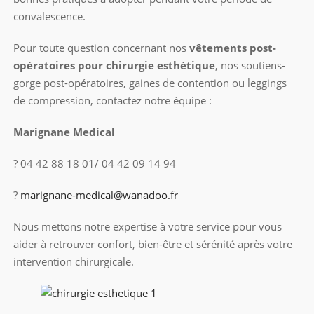
convalescence.
Pour toute question concernant nos
vêtements post-
opératoires pour chirurgie esthétique
, nos soutiens-
gorge post-opératoires, gaines de contention ou leggings
de compression, contactez notre équipe :
Marignane Medical
? 04 42 88 18 01/ 04 42 09 14 94
?
marignane-medical@wanadoo.fr
Nous mettons notre expertise à votre service pour vous
aider à retrouver confort, bien-être et sérénité après votre
intervention chirurgicale.