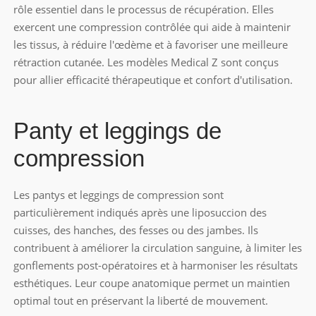
rôle essentiel dans le processus de récupération. Elles
exercent une compression contrôlée qui aide à maintenir
les tissus, à réduire l'œdème et à favoriser une meilleure
rétraction cutanée. Les modèles Medical Z sont conçus
pour allier efficacité thérapeutique et confort d'utilisation.
Panty et leggings de
compression
Les pantys et leggings de compression sont
particulièrement indiqués après une liposuccion des
cuisses, des hanches, des fesses ou des jambes. Ils
contribuent à améliorer la circulation sanguine, à limiter les
gonflements post-opératoires et à harmoniser les résultats
esthétiques. Leur coupe anatomique permet un maintien
optimal tout en préservant la liberté de mouvement.