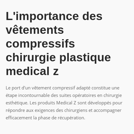
L'importance des
vêtements
compressifs
chirurgie plastique
medical z
Le port d'un vêtement compressif adapté constitue une
étape incontournable des suites opératoires en chirurgie
esthétique. Les produits Medical Z sont développés pour
répondre aux exigences des chirurgiens et accompagner
efficacement la phase de récupération.