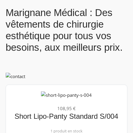
Marignane Médical : Des
vêtements de chirurgie
esthétique pour tous vos
besoins, aux meilleurs prix.
108,95 €
Short Lipo-Panty Standard S/004
1 produit en stock