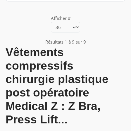
Afficher #
Résultats 1 à 9 sur 9
Vêtements
compressifs
chirurgie plastique
post opératoire
Medical Z
:
Z Bra,
Press Lift...