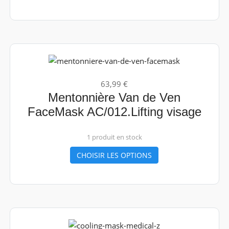
63,99 €
Mentonnière Van de Ven
FaceMask AC/012.Lifting visage
1 produit en stock
CHOISIR LES OPTIONS