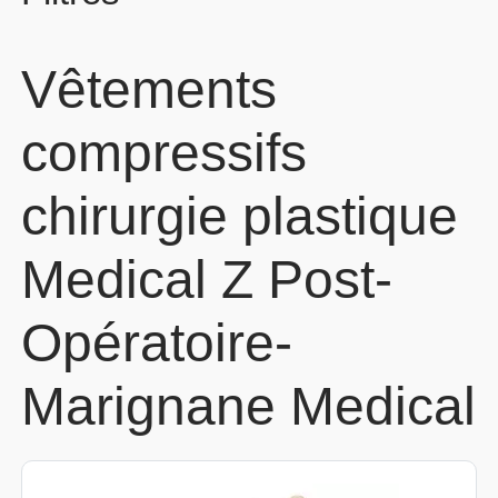
Vêtements
compressifs
chirurgie plastique
Medical Z Post-
Opératoire-
Marignane Medical