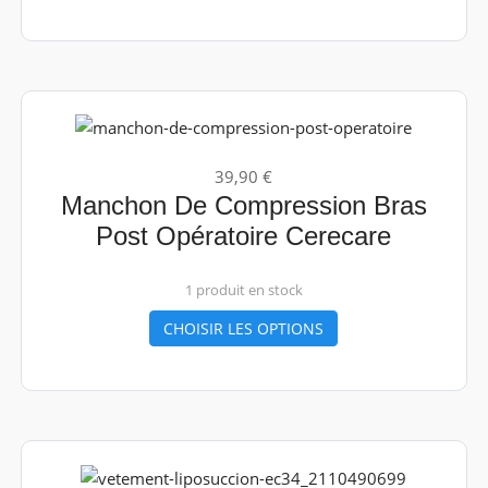
39,90 €
Manchon De Compression Bras
Post Opératoire Cerecare
1 produit en stock
CHOISIR LES OPTIONS