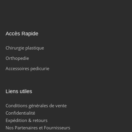
Accès Rapide
Chirurgie plastique
Orthopedie
Accessoires pedicurie
Liens utiles
Conditions générales de vente
Confidentialité
Expédition & retours
Nos Partenaires et Fournisseurs