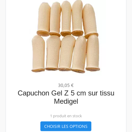
30,05 €
Capuchon Gel Z 5 cm sur tissu
Medigel
1 produit en stock
CHOISIR LES OPTIONS