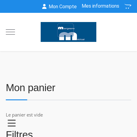
Mes informations
Mon Compte
Mon panier
Le panier est vide
Filtres