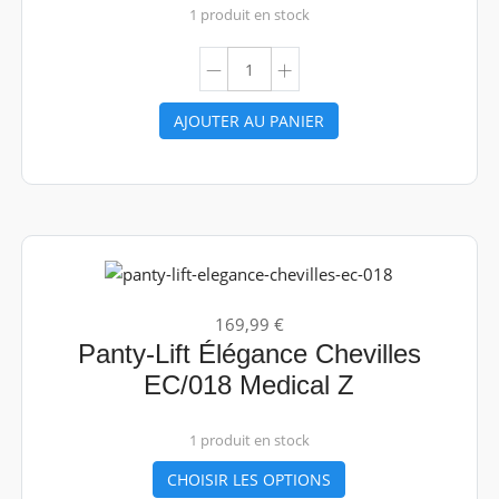
1 produit en stock
AJOUTER AU PANIER
169,99 €
Panty-Lift Élégance Chevilles
EC/018 Medical Z
1 produit en stock
CHOISIR LES OPTIONS