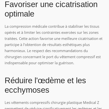
Favoriser une cicatrisation
optimale
La compression médicale contribue à stabiliser les tissus
opérés et à limiter les contraintes exercées sur les zones
traitées. Cette action favorise une meilleure cicatrisation et
participe à l'obtention de résultats esthétiques plus
harmonieux. Le respect des recommandations du
chirurgien concernant le port du vêtement compressif est
indispensable pour optimiser la guérison.
Réduire l'œdème et les
ecchymoses
Les vêtements compressifs chirurgie plastique Medical Z
permettent de réduire significativement les œdèmes et les