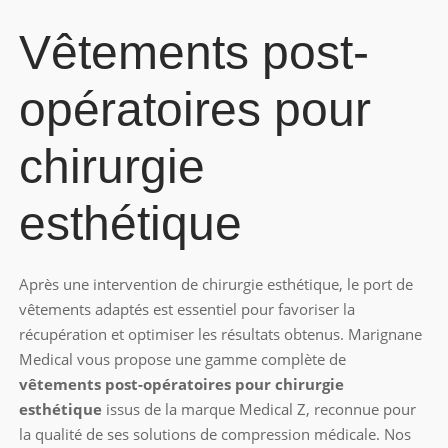
Vêtements post-
opératoires pour
chirurgie
esthétique
Après une intervention de chirurgie esthétique, le port de
vêtements adaptés est essentiel pour favoriser la
récupération et optimiser les résultats obtenus. Marignane
Medical vous propose une gamme complète de
vêtements post-opératoires pour chirurgie
esthétique
issus de la marque Medical Z, reconnue pour
la qualité de ses solutions de compression médicale. Nos