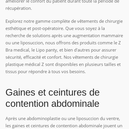
améliorer le confort du patient durant toute la période de
récupération.
Explorez notre gamme complète de vêtements de chirurgie
esthétique et post-opératoire. Que vous soyez à la
recherche de solutions après une augmentation mammaire
ou une liposuccion, nous offrons des produits comme le Z
Bra medical, le Lipo panty, et bien d'autres pour assurer
sécurité, efficacité et confort. Nos
vêtements de chirurgie
plastique médical Z
sont disponibles en plusieurs tailles et
tissus pour répondre à tous vos besoins.
Gaines et ceintures de
contention abdominale
Après une abdominoplastie ou une liposuccion du ventre,
les gaines et ceintures de contention abdominale jouent un