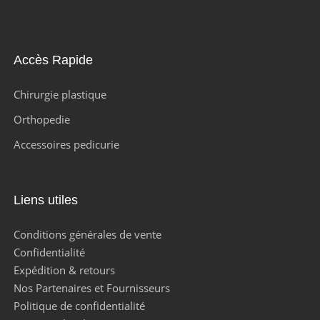
Accès Rapide
Chirurgie plastique
Orthopedie
Accessoires pedicurie
Liens utiles
Conditions générales de vente
Confidentialité
Expédition & retours
Nos Partenaires et Fournisseurs
Politique de confidentialité