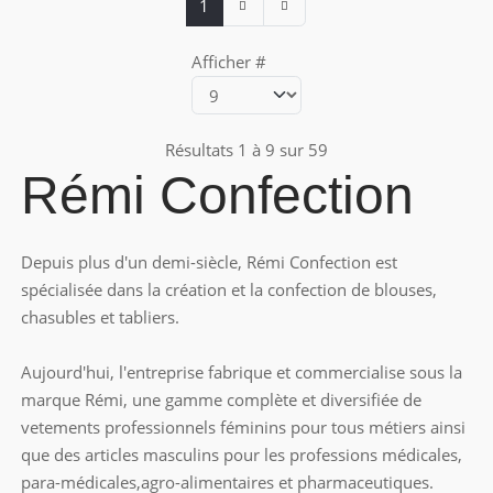
1
Afficher #
Résultats 1 à 9 sur 59
Rémi Confection
Depuis plus d'un demi-siècle, Rémi Confection est
spécialisée dans la création et la confection de blouses,
chasubles et tabliers.
Aujourd'hui, l'entreprise fabrique et commercialise sous la
marque Rémi, une gamme complète et diversifiée de
vetements professionnels féminins pour tous métiers ainsi
que des articles masculins pour les professions médicales,
para-médicales,agro-alimentaires et pharmaceutiques.