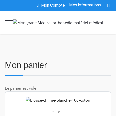
Mes informations
Mon Compte
Mon panier
Le panier est vide
29,95 €