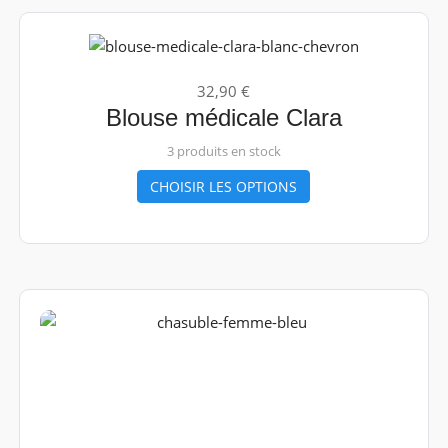
32,90 €
Blouse médicale Clara
3 produits en stock
CHOISIR LES OPTIONS