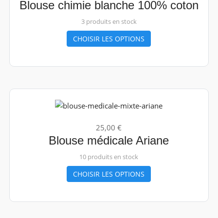
Blouse chimie blanche 100% coton
3 produits en stock
CHOISIR LES OPTIONS
25,00 €
Blouse médicale Ariane
10 produits en stock
CHOISIR LES OPTIONS