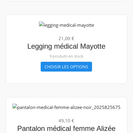
21,00 €
Legging médical Mayotte
9 produits en stock
CHOISIR LES OPTIONS
49,10 €
Pantalon médical femme Alizée