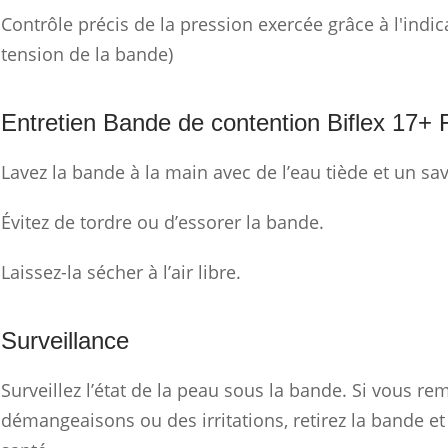
Contrôle précis de la pression exercée grâce à l'indi
tension de la bande)
Entretien Bande de contention Biflex 17+ 
Lavez la bande à la main avec de l’eau tiède et un sa
Évitez de tordre ou d’essorer la bande.
Laissez-la sécher à l’air libre.
Surveillance
Surveillez l’état de la peau sous la bande. Si vous r
démangeaisons ou des irritations, retirez la bande e