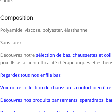
santé.
Composition
Polyamide, viscose, polyester, élasthanne
Sans latex
Découvrez notre
sélection de bas, chaussettes et col
prix. Ils associent efficacité thérapeutiques et esthét
Regardez tous nos enfile bas
Voir notre collection de chaussures confort bien être
Découvrez nos produits pansements, sparadraps, ba