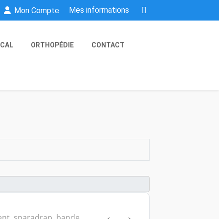
Mes informations
Mon Compte
ICAL
ORTHOPÉDIE
CONTACT
nt, sparadrap, bande