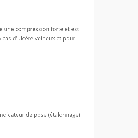
e une compression forte et est
 cas d'ulcère veineux et pour
ndicateur de pose (étalonnage)