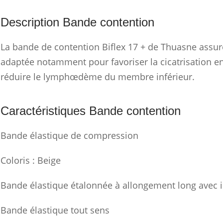
Description Bande contention
La bande de contention Biflex 17 + de Thuasne assur
adaptée notamment pour favoriser la cicatrisation en
réduire le lymphœdème du membre inférieur.
Caractéristiques Bande contention
Bande élastique de compression
Coloris : Beige
Bande élastique étalonnée à allongement long avec i
Bande élastique tout sens