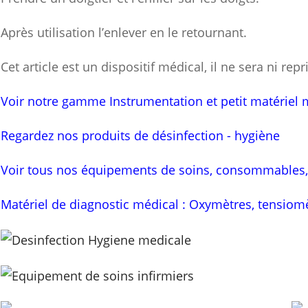
Après utilisation l’enlever en le retournant.
Cet article est un dispositif médical, il ne sera ni re
Voir notre gamme Instrumentation et petit matériel 
Regardez nos produits de désinfection - hygiène
Voir tous nos équipements de soins, consommables,
Matériel de diagnostic médical : Oxymètres, tensiomè