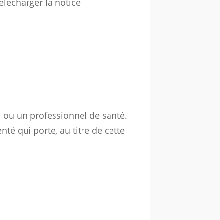
n ou un professionnel de santé.
té qui porte, au titre de cette