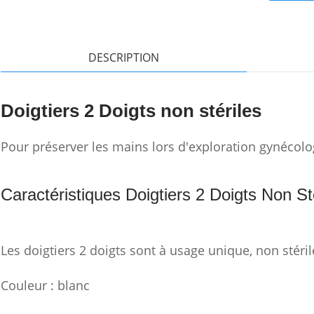
DESCRIPTION
Doigtiers 2 Doigts non stériles
Pour préserver les mains lors d'exploration gynécol
Caractéristiques Doigtiers 2 Doigts Non St
Les doigtiers 2 doigts sont à usage unique, non stéril
Couleur : blanc