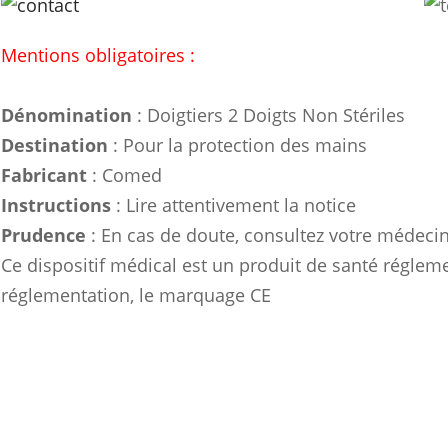
Mentions obligatoires :
Dénomination
: Doigtiers 2 Doigts Non Stériles
Destination
: Pour la protection des mains
Fabricant
: Comed
Instructions
: Lire attentivement la notice
Prudence
: En cas de doute, consultez votre médeci
Ce dispositif médical est un produit de santé réglemen
réglementation, le marquage CE