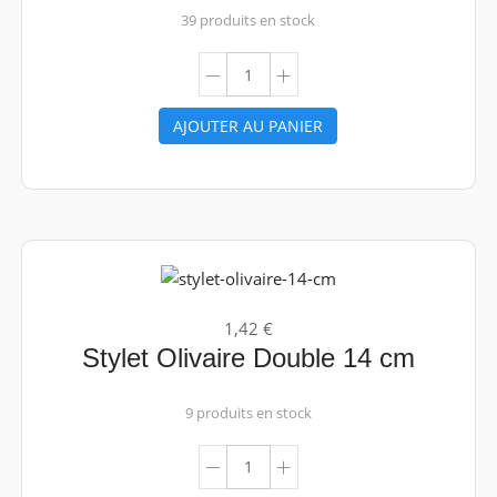
39 produits en stock
AJOUTER AU PANIER
1,42 €
Stylet Olivaire Double 14 cm
9 produits en stock