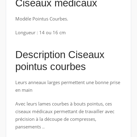
Ciseaux médicaux
Modèle Pointus Courbes.
Longueur : 14 ou 16 cm
Description Ciseaux
pointus courbes
Leurs anneaux larges permettent une bonne prise
en main
Avec leurs lames courbes à bouts pointus, ces
ciseaux médicaux permettant de travailler avec
précision à la découpe de compresses,
pansements ..