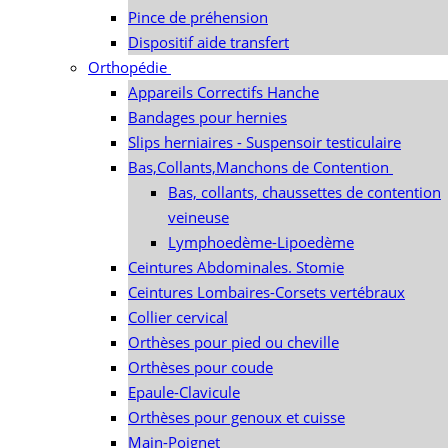
Pince de préhension
Dispositif aide transfert
Orthopédie
Appareils Correctifs Hanche
Bandages pour hernies
Slips herniaires - Suspensoir testiculaire
Bas,Collants,Manchons de Contention
Bas, collants, chaussettes de contention
veineuse
Lymphoedème-Lipoedème
Ceintures Abdominales. Stomie
Ceintures Lombaires-Corsets vertébraux
Collier cervical
Orthèses pour pied ou cheville
Orthèses pour coude
Epaule-Clavicule
Orthèses pour genoux et cuisse
Main-Poignet