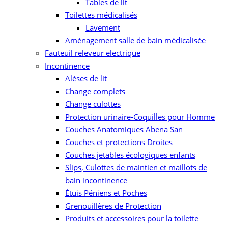
Tables de lit
Toilettes médicalisés
Lavement
Aménagement salle de bain médicalisée
Fauteuil releveur electrique
Incontinence
Alèses de lit
Change complets
Change culottes
Protection urinaire-Coquilles pour Homme
Couches Anatomiques Abena San
Couches et protections Droites
Couches jetables écologiques enfants
Slips, Culottes de maintien et maillots de
bain incontinence
Étuis Péniens et Poches
Grenouillères de Protection
Produits et accessoires pour la toilette