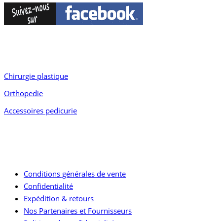
Accès Rapide
Chirurgie plastique
Orthopedie
Accessoires pedicurie
Liens utiles
Conditions générales de vente
Confidentialité
Expédition & retours
Nos Partenaires et Fournisseurs