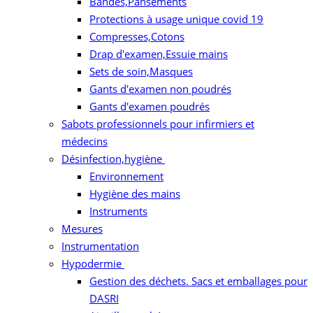
Bandes,Pansements
Protections à usage unique covid 19
Compresses,Cotons
Drap d'examen,Essuie mains
Sets de soin,Masques
Gants d'examen non poudrés
Gants d'examen poudrés
Sabots professionnels pour infirmiers et
médecins
Désinfection,hygiène
Environnement
Hygiène des mains
Instruments
Mesures
Instrumentation
Hypodermie
Gestion des déchets. Sacs et emballages pour
DASRI