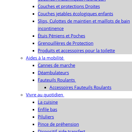
Couches et protections Droites
Couches jetables écologiques enfants
Slips, Culottes de maintien et maillots de bain
incontinence
Étuis Péniens et Poches
Grenouillères de Protection
Produits et accessoires pour la toilette
Aides à la mobilité
Cannes de marche
Déambulateurs
Fauteuils Roulants
Accessoires Fauteuils Roulants
Vivre au quotidien
La cuisine
Enfile bas
Piluliers
Pince de préhension
Dispositif aide transfert