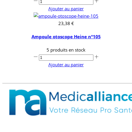
Ajouter au panier
23,38 €
Ampoule otoscope Heine n°105
5 produits en stock
Ajouter au panier