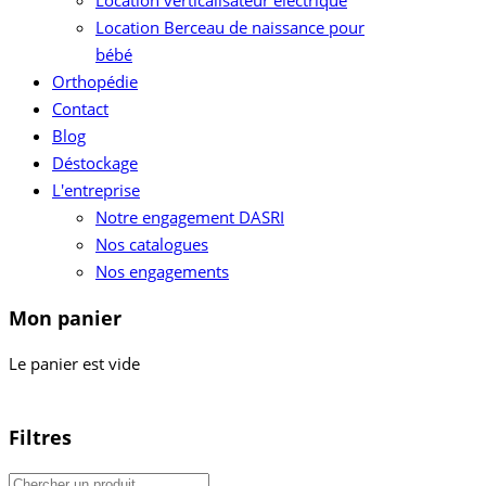
Location verticalisateur électrique
Location Berceau de naissance pour
bébé
Orthopédie
Contact
Blog
Déstockage
L'entreprise
Notre engagement DASRI
Nos catalogues
Nos engagements
Mon panier
Le panier est vide
Filtres