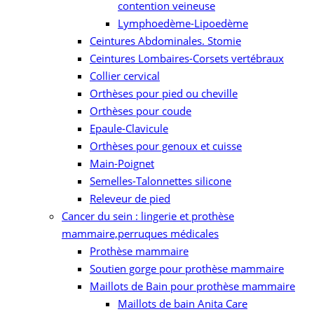
contention veineuse
Lymphoedème-Lipoedème
Ceintures Abdominales. Stomie
Ceintures Lombaires-Corsets vertébraux
Collier cervical
Orthèses pour pied ou cheville
Orthèses pour coude
Epaule-Clavicule
Orthèses pour genoux et cuisse
Main-Poignet
Semelles-Talonnettes silicone
Releveur de pied
Cancer du sein : lingerie et prothèse
mammaire,perruques médicales
Prothèse mammaire
Soutien gorge pour prothèse mammaire
Maillots de Bain pour prothèse mammaire
Maillots de bain Anita Care