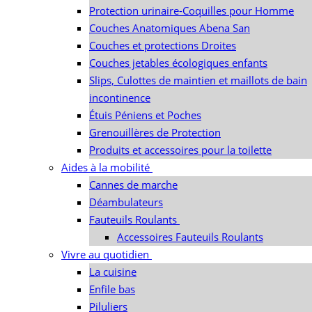
Protection urinaire-Coquilles pour Homme
Couches Anatomiques Abena San
Couches et protections Droites
Couches jetables écologiques enfants
Slips, Culottes de maintien et maillots de bain
incontinence
Étuis Péniens et Poches
Grenouillères de Protection
Produits et accessoires pour la toilette
Aides à la mobilité
Cannes de marche
Déambulateurs
Fauteuils Roulants
Accessoires Fauteuils Roulants
Vivre au quotidien
La cuisine
Enfile bas
Piluliers