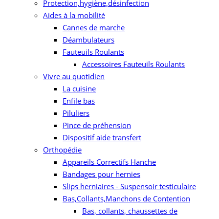
Protection,hygiène,désinfection
Aides à la mobilité
Cannes de marche
Déambulateurs
Fauteuils Roulants
Accessoires Fauteuils Roulants
Vivre au quotidien
La cuisine
Enfile bas
Piluliers
Pince de préhension
Dispositif aide transfert
Orthopédie
Appareils Correctifs Hanche
Bandages pour hernies
Slips herniaires - Suspensoir testiculaire
Bas,Collants,Manchons de Contention
Bas, collants, chaussettes de