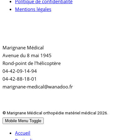
Politique de confidentialité
Mentions légales
Notre adresse
Marignane Médical
Avenue du 8 mai 1945
Rond-point de l'hélicoptère
04-42-09-14-94
04-42-88-18-01
marignane-medical@wanadoo.fr
© Marignane Médical orthopédie matériel médical 2026.
Mobile Menu Toggle
Accueil