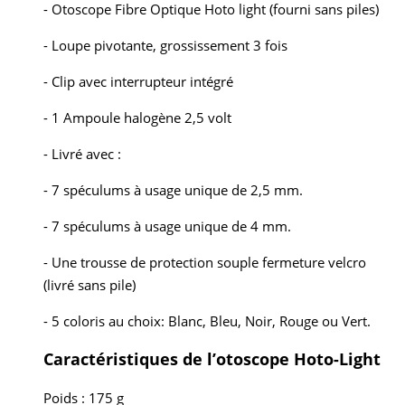
- Otoscope Fibre Optique Hoto light (fourni sans piles)
- Loupe pivotante, grossissement 3 fois
- Clip avec interrupteur intégré
- 1 Ampoule halogène 2,5 volt
- Livré avec :
- 7 spéculums à usage unique de 2,5 mm.
- 7 spéculums à usage unique de 4 mm.
- Une trousse de protection souple fermeture velcro
(livré sans pile)
- 5 coloris au choix: Blanc, Bleu, Noir, Rouge ou Vert.
Caractéristiques de l’otoscope Hoto-Light
Poids : 175 g