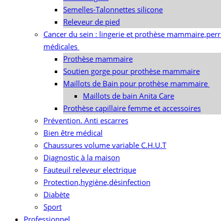
Semelles-Talonnettes silicone
Releveur de pied
Cancer du sein : lingerie et prothèse mammaire,per
médicales
Prothèse mammaire
Soutien gorge pour prothèse mammaire
Maillots de Bain pour prothèse mammaire
Maillots de bain Anita Care
Prothèse capillaire femme et accessoires
Prévention. Anti escarres
Bien être médical
Chaussures volume variable C.H.U.T
Diagnostic à la maison
Fauteuil releveur electrique
Protection,hygiène,désinfection
Diabète
Sport
Professionnel