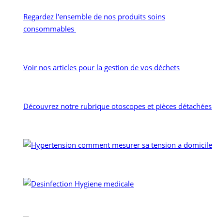
Regardez l'ensemble de nos produits soins
consommables
Voir nos articles pour la gestion de vos déchets
Découvrez notre rubrique otoscopes et pièces détachées