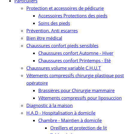
Particuliers
Protection et accessoires de pédicurie
Accessoires Protections des pieds
Soins des pieds
Prévention. Anti escarres
Bien être médical
Chaussures confort pieds sensibles
Chaussures confort Automne - Hiver
Chaussures confort Printemps - Eté
Chaussures volume variable C.H.U.T
Vêtements compressifs chirurgie plastique post
opératoire
Brassières pour Chirurgie mammaire
Vêtements compressifs pour liposuccion
Diagnostic à la maison
H.A.D - Hospitalisation à domicile
Chambre - Maintien à domicile
Oreillers et protection de lit