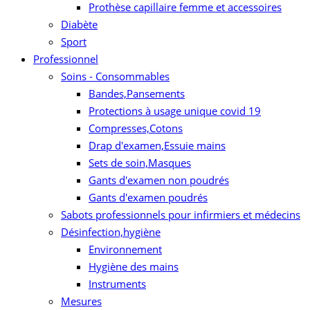
Prothèse capillaire femme et accessoires
Diabète
Sport
Professionnel
Soins - Consommables
Bandes,Pansements
Protections à usage unique covid 19
Compresses,Cotons
Drap d'examen,Essuie mains
Sets de soin,Masques
Gants d'examen non poudrés
Gants d'examen poudrés
Sabots professionnels pour infirmiers et médecins
Désinfection,hygiène
Environnement
Hygiène des mains
Instruments
Mesures