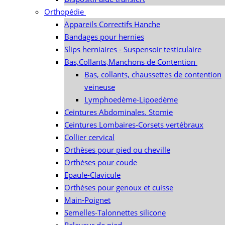
Orthopédie
Appareils Correctifs Hanche
Bandages pour hernies
Slips herniaires - Suspensoir testiculaire
Bas,Collants,Manchons de Contention
Bas, collants, chaussettes de contention
veineuse
Lymphoedème-Lipoedème
Ceintures Abdominales. Stomie
Ceintures Lombaires-Corsets vertébraux
Collier cervical
Orthèses pour pied ou cheville
Orthèses pour coude
Epaule-Clavicule
Orthèses pour genoux et cuisse
Main-Poignet
Semelles-Talonnettes silicone