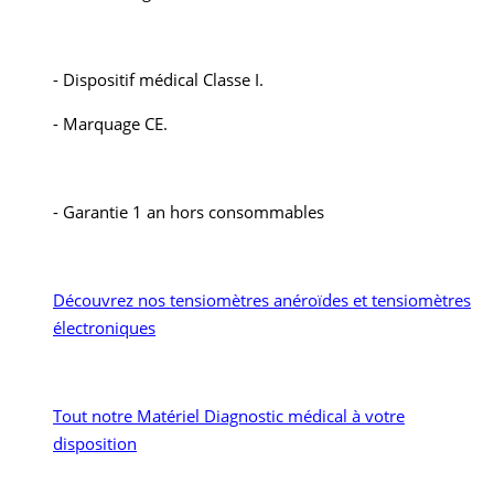
- Dispositif médical Classe I.
- Marquage CE.
- Garantie 1 an hors consommables
Découvrez nos tensiomètres anéroïdes et tensiomètres
électroniques
Tout notre Matériel Diagnostic médical à votre
disposition