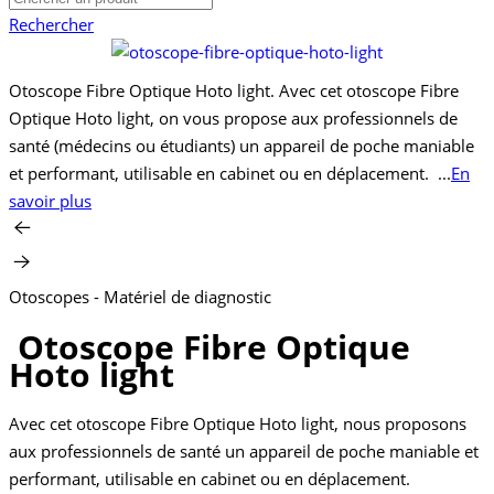
Rechercher
Otoscope Fibre Optique Hoto light. Avec cet otoscope Fibre
Optique Hoto light, on vous propose aux professionnels de
santé (médecins ou étudiants) un appareil de poche maniable
et performant, utilisable en cabinet ou en déplacement. ...
En
savoir plus
Otoscopes - Matériel de diagnostic
Otoscope Fibre Optique
Hoto light
Avec cet otoscope Fibre Optique Hoto light, nous proposons
aux professionnels de santé un appareil de poche maniable et
performant, utilisable en cabinet ou en déplacement.