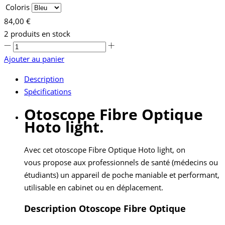
Coloris
84,00 €
2 produits en stock
Ajouter au panier
Description
Spécifications
Otoscope Fibre Optique
Hoto light.
Avec cet otoscope Fibre Optique Hoto light, on
vous propose aux professionnels de santé (médecins ou
étudiants) un appareil de poche maniable et performant,
utilisable en cabinet ou en déplacement.
Description Otoscope Fibre Optique