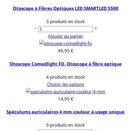
Otoscope à Fibres Optiques LED SMARTLED 5500
3 produits en stock
Ajouter au panier
49,95 €
Otoscope Comedlight FO. Otoscope à fibre optique
4 produits en stock
Choisir les options
14,95 €
Spéculums auriculaires 4 mm couleur à usage unique
9 produits en stock