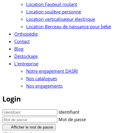
Location Fauteuil roulant
Location soulève personne
Location verticalisateur électrique
Location Berceau de naissance pour bébé
Orthopédie
Contact
Blog
Déstockage
L'entreprise
Notre engagement DASRI
Nos catalogues
Nos engagements
Login
Identifiant
Mot de passe
Afficher le mot de passe