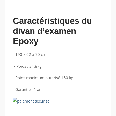
Caractéristiques du
divan d’examen
Epoxy
- 190 x 62 x 70 cm.
- Poids : 31.8kg
- Poids maximum autorisé 150 kg.
- Garantie : 1 an.