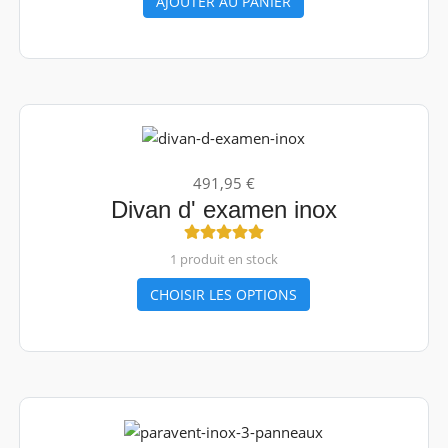
AJOUTER AU PANIER
491,95 €
Divan d' examen inox
1 produit en stock
CHOISIR LES OPTIONS