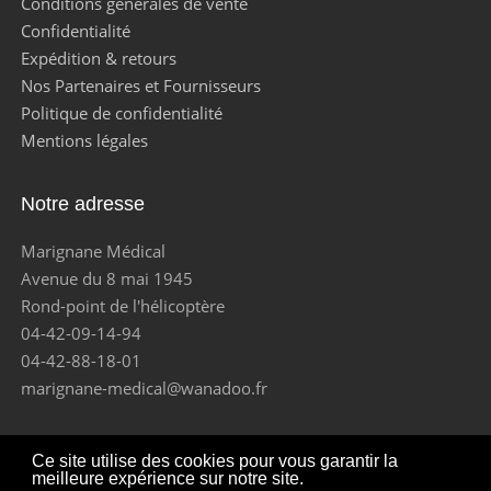
Conditions générales de vente
Confidentialité
Expédition & retours
Nos Partenaires et Fournisseurs
Politique de confidentialité
Mentions légales
Notre adresse
Marignane Médical
Avenue du 8 mai 1945
Rond-point de l'hélicoptère
04-42-09-14-94
04-42-88-18-01
marignane-medical@wanadoo.fr
Ce site utilise des cookies pour vous garantir la
meilleure expérience sur notre site.