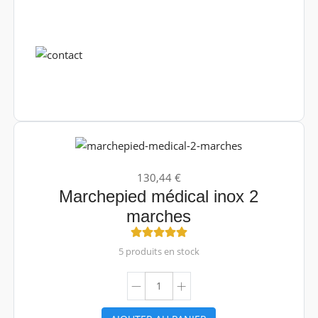
130,44 €
Marchepied médical inox 2
marches
5 produits en stock