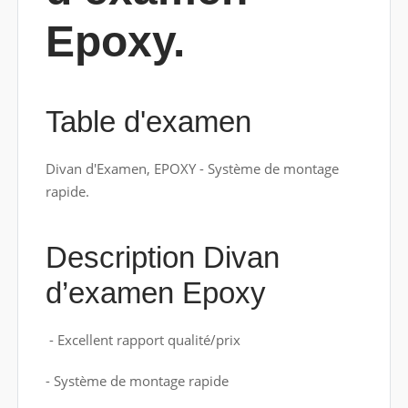
Epoxy.
Table d'examen
Divan d'Examen, EPOXY - Système de montage
rapide.
Description Divan
d’examen Epoxy
- Excellent rapport qualité/prix
- Système de montage rapide