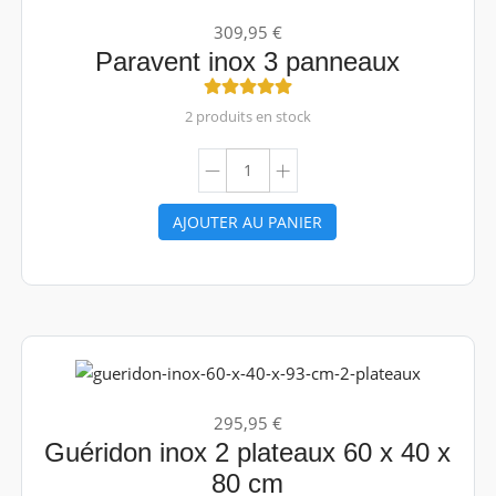
309,95 €
Paravent inox 3 panneaux
2 produits en stock
AJOUTER AU PANIER
295,95 €
Guéridon inox 2 plateaux 60 x 40 x
80 cm