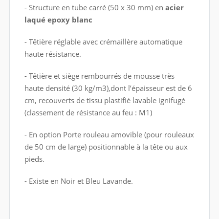
- Structure en tube carré (50 x 30 mm) en
acier
laqué epoxy blanc
- Têtière réglable avec crémaillère automatique
haute résistance.
- Têtière et siège rembourrés de mousse très
haute densité (30 kg/m3),dont l’épaisseur est de 6
cm, recouverts de tissu plastifié lavable ignifugé
(classement de résistance au feu : M1)
- En option Porte rouleau amovible (pour rouleaux
de 50 cm de large) positionnable à la tête ou aux
pieds.
- Existe en Noir et Bleu Lavande.