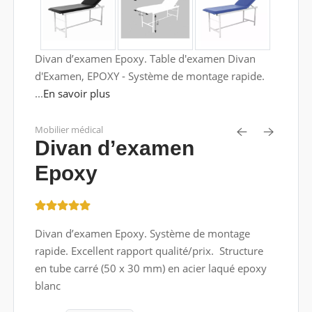
Divan d’examen Epoxy. Table d'examen Divan
d'Examen, EPOXY - Système de montage rapide.
...
En savoir plus
Mobilier médical
Divan d’examen
Epoxy
Divan d’examen Epoxy. Système de montage
rapide. Excellent rapport qualité/prix. Structure
en tube carré (50 x 30 mm) en acier laqué epoxy
blanc