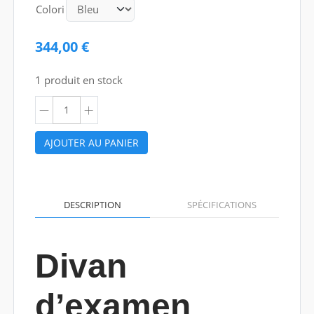
Colori
344,00 €
1 produit en stock
AJOUTER AU PANIER
DESCRIPTION
SPÉCIFICATIONS
Divan
d’examen