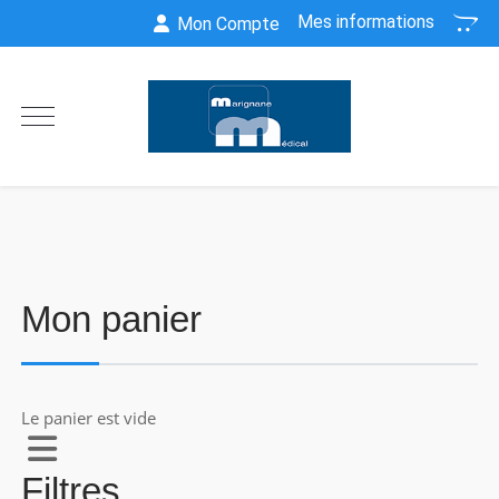
Mes informations
Mon Compte
Mon panier
Le panier est vide
Filtres