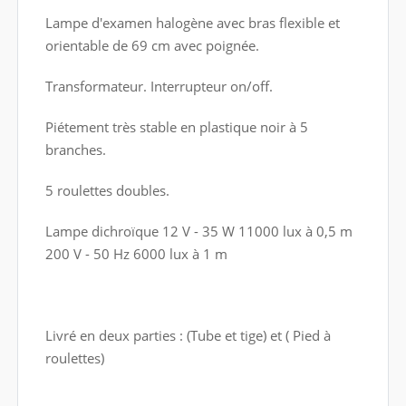
Lampe d'examen halogène avec bras flexible et
orientable de 69 cm avec poignée.
Transformateur. Interrupteur on/off.
Piétement très stable en plastique noir à 5
branches.
5 roulettes doubles.
Lampe dichroïque 12 V - 35 W 11000 lux à 0,5 m
200 V - 50 Hz 6000 lux à 1 m
Livré en deux parties : (Tube et tige) et ( Pied à
roulettes)