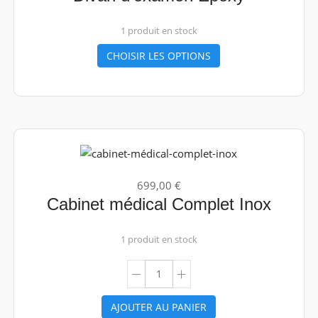
1 produit en stock
CHOISIR LES OPTIONS
699,00 €
Cabinet médical Complet Inox
1 produit en stock
AJOUTER AU PANIER