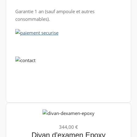
Garantie 1 an (sauf ampoule et autres
consommables).
344,00 €
Divan d’examen Epoxy