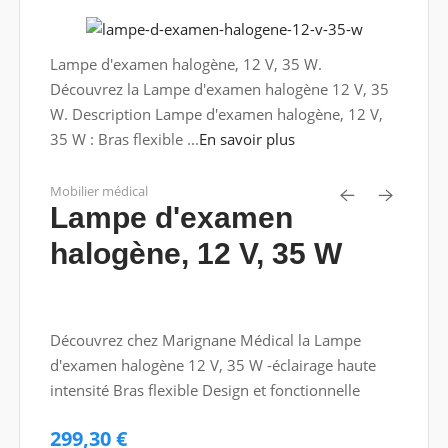
Lampe d'examen halogène, 12 V, 35 W.
Découvrez la Lampe d'examen halogène 12 V, 35
W. Description Lampe d'examen halogène, 12 V,
35 W : Bras flexible ...
En savoir plus
Mobilier médical
Lampe d'examen
halogène, 12 V, 35 W
Découvrez chez Marignane Médical la Lampe
d'examen halogène 12 V, 35 W -éclairage haute
intensité Bras flexible Design et fonctionnelle
299,30 €