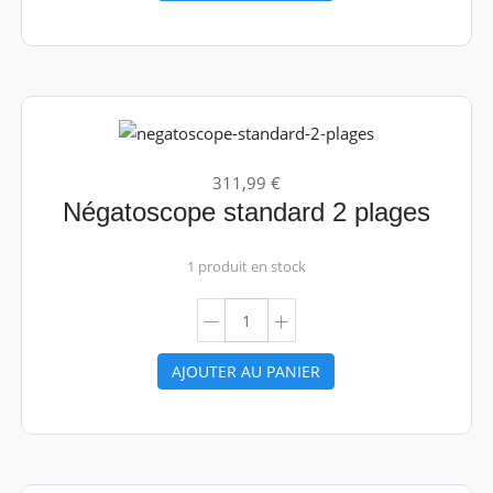
311,99 €
Négatoscope standard 2 plages
1 produit en stock
AJOUTER AU PANIER