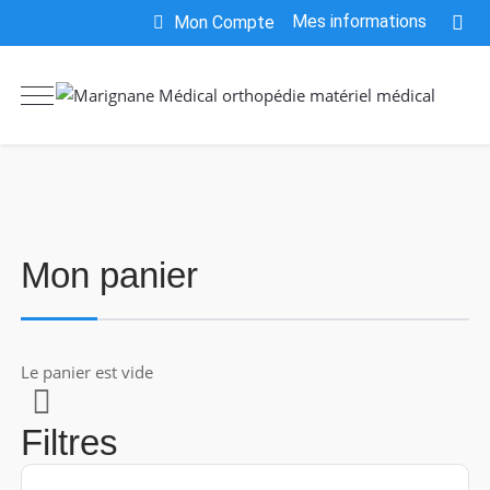
Mes informations
Mon Compte
Mon panier
Le panier est vide
Filtres