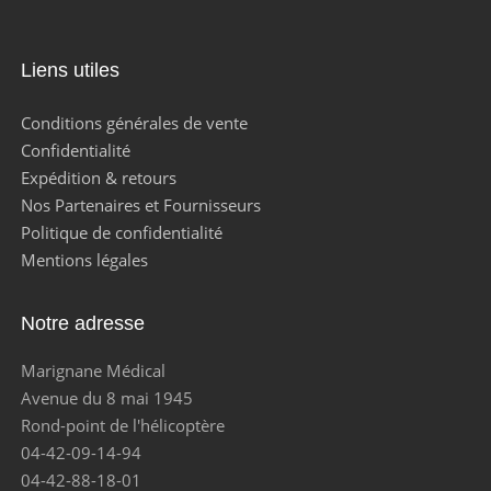
Liens utiles
Conditions générales de vente
Confidentialité
Expédition & retours
Nos Partenaires et Fournisseurs
Politique de confidentialité
Mentions légales
Notre adresse
Marignane Médical
Avenue du 8 mai 1945
Rond-point de l'hélicoptère
04-42-09-14-94
04-42-88-18-01