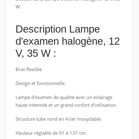
W.
Description Lampe
d'examen halogène, 12
V, 35 W :
Bras flexible
Design et fonctionnelle.
Lampe d'examen de qualité avec un éclairage
haute intensité et un grand confort d'utilisation.
Structure tube rond en Acier Inoxydable.
Hauteur réglable de 91 à 137 cm.