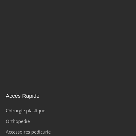
Accès Rapide
Chirurgie plastique
Orthopedie
Accessoires pedicurie