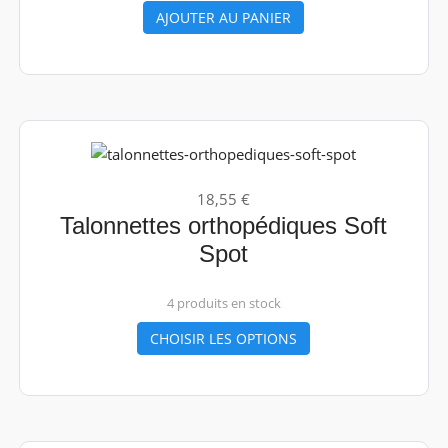
AJOUTER AU PANIER
18,55 €
Talonnettes orthopédiques Soft
Spot
4 produits en stock
CHOISIR LES OPTIONS