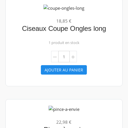
18,85 €
Ciseaux Coupe Ongles long
1 produit en stock
AJOUTER AU PANIER
22,98 €