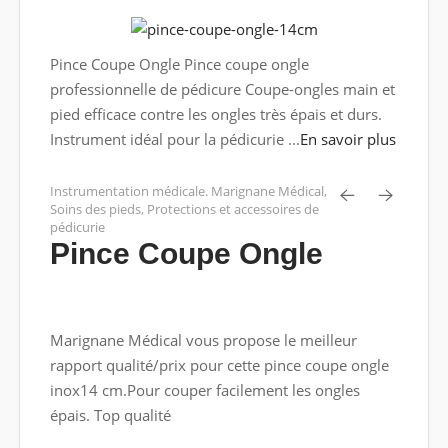
Pince Coupe Ongle Pince coupe ongle
professionnelle de pédicure Coupe-ongles main et
pied efficace contre les ongles très épais et durs.
Instrument idéal pour la pédicurie ...
En savoir plus
Instrumentation médicale. Marignane Médical
,
Soins des pieds
,
Protections et accessoires de
pédicurie
Pince Coupe Ongle
Marignane Médical vous propose le meilleur
rapport qualité/prix pour cette pince coupe ongle
inox14 cm.Pour couper facilement les ongles
épais. Top qualité