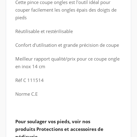
Cette pince coupe ongles est l'outil idéal pour
couper facilement les ongles épais des doigts de
pieds
Réutilisable et restérilisable
Confort d'utilisation et grande précision de coupe
Meilleur rapport qualité/prix pour ce coupe ongle
en inox 14 cm
Réf C 111514
Norme C.E
Pour soulager vos pieds, voir nos
produits Protections et accessoires de
pédicurie.