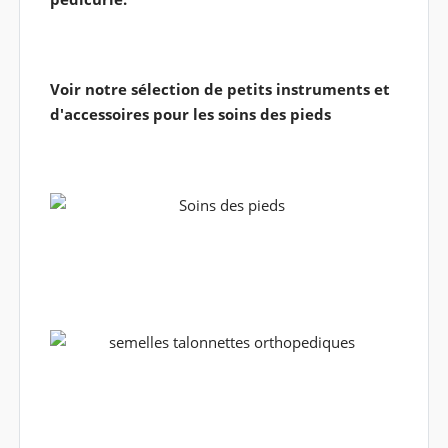
Voir notre sélection de petits instruments et
d'accessoires pour les soins des pieds