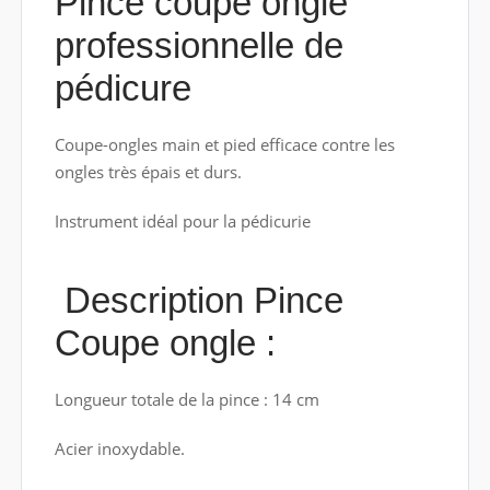
Pince coupe ongle
professionnelle de
pédicure
Coupe-ongles main et pied efficace contre les
ongles très épais et durs.
Instrument idéal pour la pédicurie
Description Pince
Coupe ongle :
Longueur totale de la pince : 14 cm
Acier inoxydable.