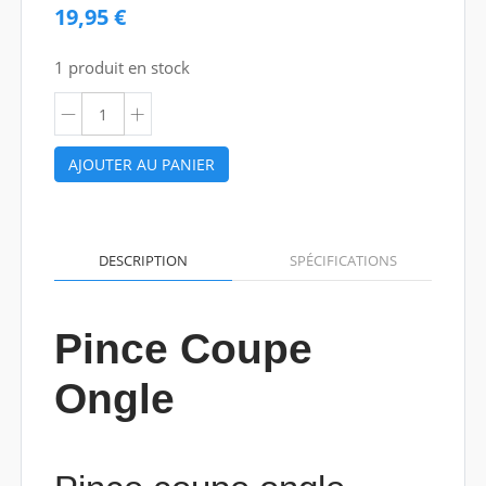
19,95 €
1 produit en stock
AJOUTER AU PANIER
DESCRIPTION
SPÉCIFICATIONS
Pince Coupe
Ongle