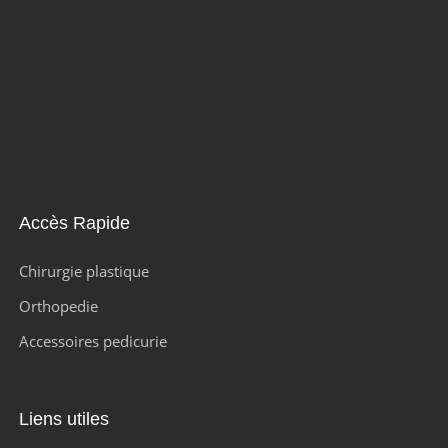
Accès Rapide
Chirurgie plastique
Orthopedie
Accessoires pedicurie
Liens utiles