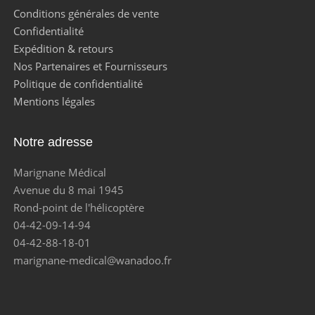
Conditions générales de vente
Confidentialité
Expédition & retours
Nos Partenaires et Fournisseurs
Politique de confidentialité
Mentions légales
Notre adresse
Marignane Médical
Avenue du 8 mai 1945
Rond-point de l'hélicoptère
04-42-09-14-94
04-42-88-18-01
marignane-medical@wanadoo.fr