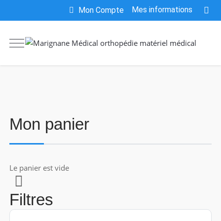
Mes informations
Mon Compte
Mon panier
Le panier est vide
Filtres