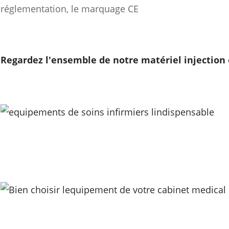
réglementation, le marquage CE
Regardez l'ensemble de notre matériel injection 