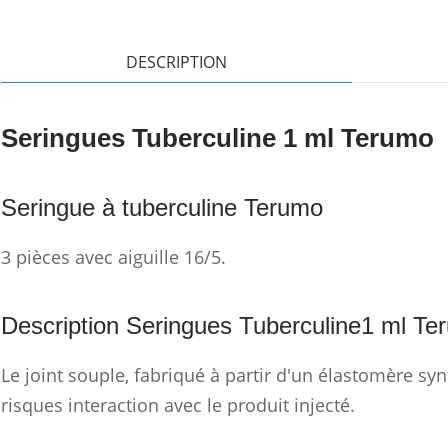
DESCRIPTION
Seringues Tuberculine 1 ml Terumo
Seringue à tuberculine Terumo
3 pièces avec aiguille 16/5.
Description Seringues Tuberculine1 ml Te
Le joint souple, fabriqué à partir d'un élastomère sy
risques interaction avec le produit injecté.