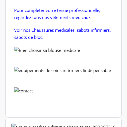
Pour compléter votre tenue professionnelle,
regardez tous nos vêtements médicaux
Voir nos Chaussures médicales, sabots infirmiers,
sabots de bloc...