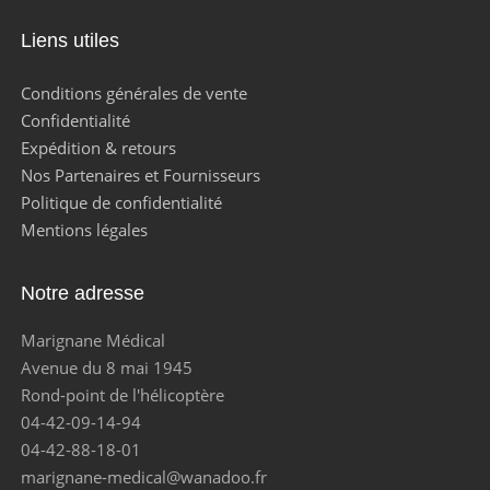
Liens utiles
Conditions générales de vente
Confidentialité
Expédition & retours
Nos Partenaires et Fournisseurs
Politique de confidentialité
Mentions légales
Notre adresse
Marignane Médical
Avenue du 8 mai 1945
Rond-point de l'hélicoptère
04-42-09-14-94
04-42-88-18-01
marignane-medical@wanadoo.fr