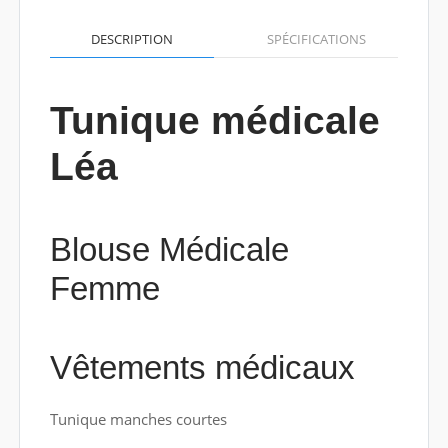
DESCRIPTION
SPÉCIFICATIONS
Tunique médicale
Léa
Blouse Médicale
Femme
Vêtements médicaux
Tunique manches courtes