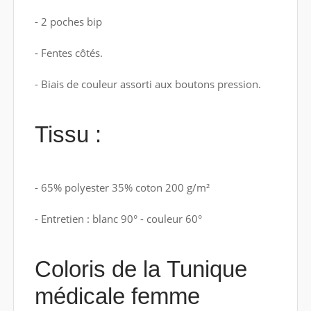
- 2 poches bip
- Fentes côtés.
- Biais de couleur assorti aux boutons pression.
Tissu :
- 65% polyester 35% coton 200 g/m²
- Entretien : blanc 90° - couleur 60°
Coloris de la Tunique
médicale femme