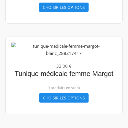
CHOISIR LES OPTIONS
32,00 €
Tunique médicale femme Margot
9 produits en stock
CHOISIR LES OPTIONS