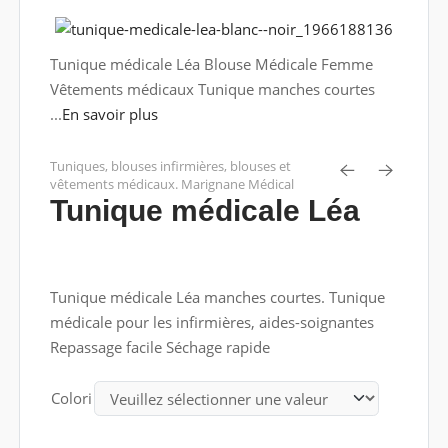
Tunique médicale Léa Blouse Médicale Femme
Vêtements médicaux Tunique manches courtes
...
En savoir plus
Tuniques, blouses infirmières, blouses et
vêtements médicaux. Marignane Médical
Tunique médicale Léa
Tunique médicale Léa manches courtes. Tunique
médicale pour les infirmières, aides-soignantes
Repassage facile Séchage rapide
Colori