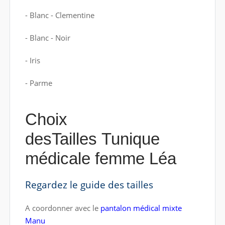
- Blanc - Clementine
- Blanc - Noir
- Iris
- Parme
Choix
desTailles Tunique
médicale femme Léa
Regardez le guide des tailles
A coordonner avec le
pantalon médical mixte
Manu