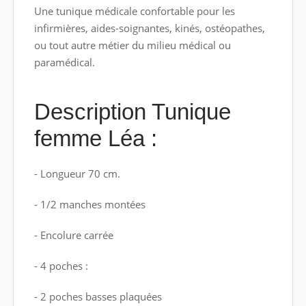
Une tunique médicale confortable pour les
infirmières, aides-soignantes, kinés, ostéopathes,
ou tout autre métier du milieu médical ou
paramédical.
Description Tunique
femme Léa :
- Longueur 70 cm.
- 1/2 manches montées
- Encolure carrée
- 4 poches :
- 2 poches basses plaquées