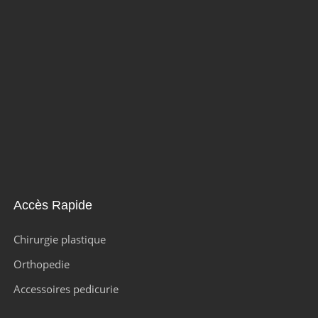
Accès Rapide
Chirurgie plastique
Orthopedie
Accessoires pedicurie