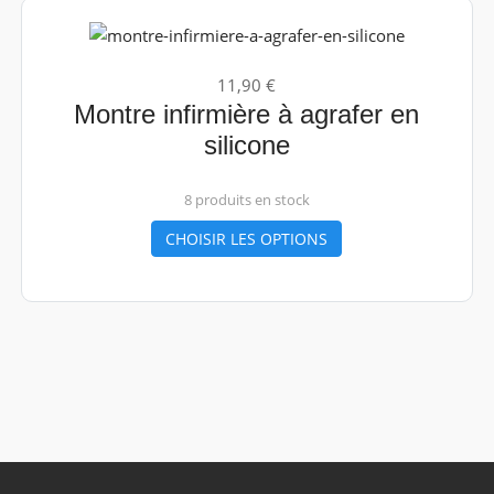
11,90 €
Montre infirmière à agrafer en
silicone
8 produits en stock
CHOISIR LES OPTIONS