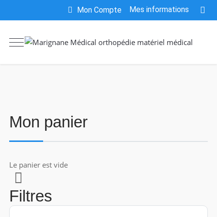
Mes informations
Mon Compte
Mon panier
Le panier est vide
Filtres