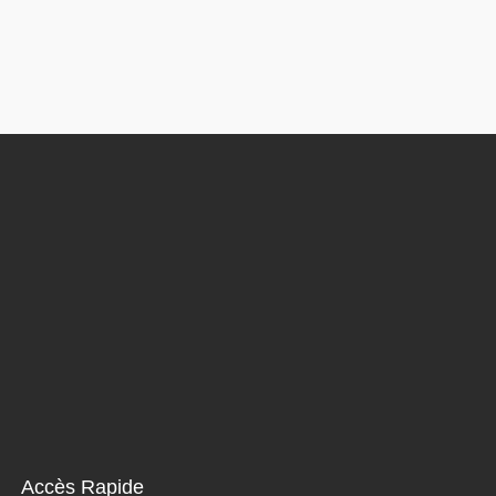
Accès Rapide