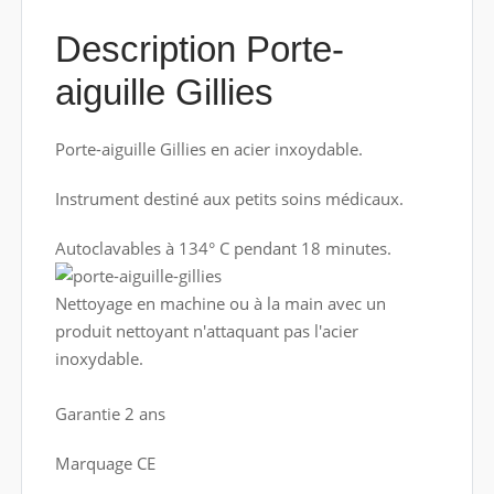
Description Porte-
aiguille Gillies
Porte-aiguille Gillies en acier inxoydable.
Instrument destiné aux petits soins médicaux.
Autoclavables à 134° C pendant 18 minutes.
Nettoyage en machine ou à la main avec un
produit nettoyant n'attaquant pas l'acier
inoxydable.
Garantie 2 ans
Marquage CE