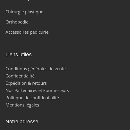
Chirurgie plastique
Orthopedie
Accessoires pedicurie
Liens utiles
Conditions générales de vente
Confidentialité
Expédition & retours
Nos Partenaires et Fournisseurs
Politique de confidentialité
Mentions légales
Notre adresse