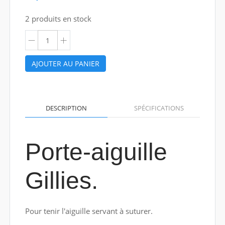
2 produits en stock
AJOUTER AU PANIER
DESCRIPTION
SPÉCIFICATIONS
Porte-aiguille
Gillies.
Pour tenir l'aiguille servant à suturer.