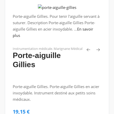
Porte-aiguille Gillies. Pour tenir l'aiguille servant à
suturer. Description Porte-aiguille Gillies Porte-
aiguille Gillies en acier inxoydable. ...
En savoir
plus
Instrumentation médicale. Marignane Médical
Porte-aiguille
Gillies
Porte-aiguille Gillies. Porte-aiguille Gillies en acier
inxoydable. Instrument destiné aux petits soins
médicaux.
19,15 €