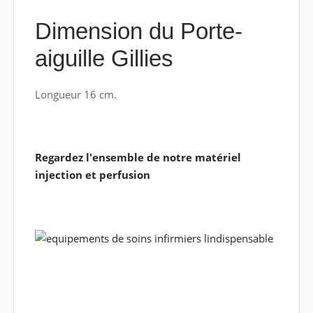
Dimension du Porte-
aiguille Gillies
Longueur 16 cm.
Regardez l'ensemble de notre matériel
injection et perfusion