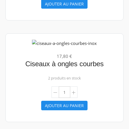
AJOUTER AU PANIER
17,80 €
Ciseaux à ongles courbes
2 produits en stock
AJOUTER AU PANIER