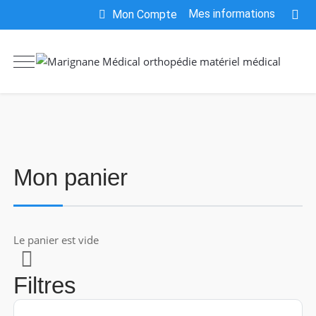
Mes informations
Mon Compte
Mon panier
Le panier est vide
Filtres