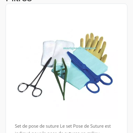
Set de pose de suture Le set Pose de Suture est