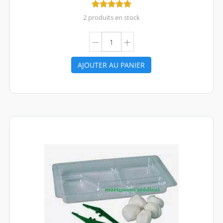
2 produits en stock
AJOUTER AU PANIER