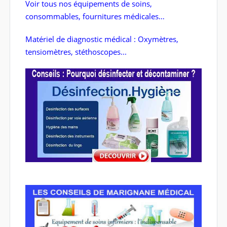
Voir tous nos équipements de soins,
consommables, fournitures médicales…
Matériel de diagnostic médical : Oxymètres,
tensiomètres, stéthoscopes...