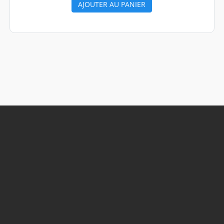
AJOUTER AU PANIER