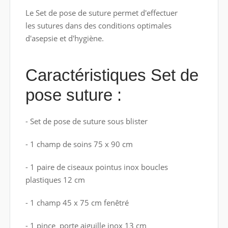
Le Set de pose de suture permet d'effectuer
les sutures dans des conditions optimales
d'asepsie et d'hygiène.
Caractéristiques Set de
pose suture :
- Set de pose de suture sous blister
- 1 champ de soins 75 x 90 cm
- 1 paire de ciseaux pointus inox boucles
plastiques 12 cm
- 1 champ 45 x 75 cm fenêtré
- 1 pince porte aiguille inox 13 cm