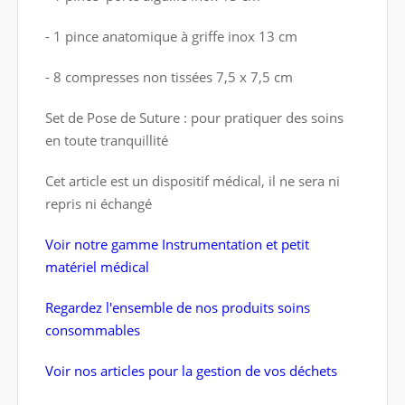
- 1 pince anatomique à griffe inox 13 cm
- 8 compresses non tissées 7,5 x 7,5 cm
Set de Pose de Suture : pour pratiquer des soins
en toute tranquillité
Cet article est un dispositif médical, il ne sera ni
repris ni échangé
Voir notre gamme Instrumentation et petit
matériel médical
Regardez l'ensemble de nos produits soins
consommables
Voir nos articles pour la gestion de vos déchets