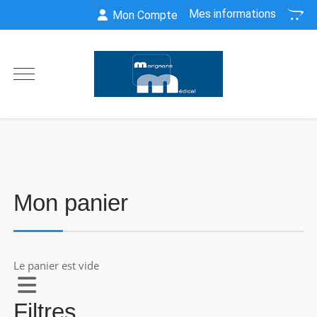
Mes informations
Mon Compte
Mon panier
Le panier est vide
Filtres