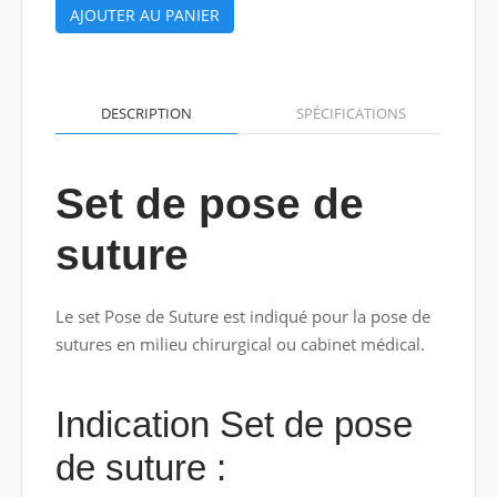
AJOUTER AU PANIER
DESCRIPTION
SPÉCIFICATIONS
Set de pose de
suture
Le set Pose de Suture est indiqué pour la pose de
sutures en milieu chirurgical ou cabinet médical.
Indication Set de pose
de suture :