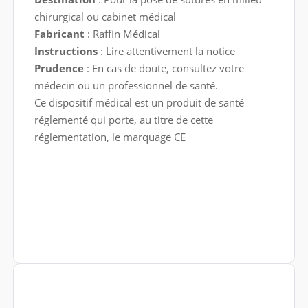
chirurgical ou cabinet médical
Fabricant
: Raffin Médical
Instructions
: Lire attentivement la notice
Prudence
: En cas de doute, consultez votre
médecin ou un professionnel de santé.
Ce dispositif médical est un produit de santé
réglementé qui porte, au titre de cette
réglementation, le marquage CE