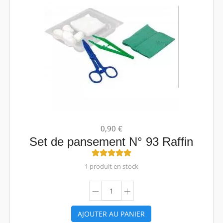
0,90 €
Set de pansement N° 93 Raffin
1 produit en stock
AJOUTER AU PANIER