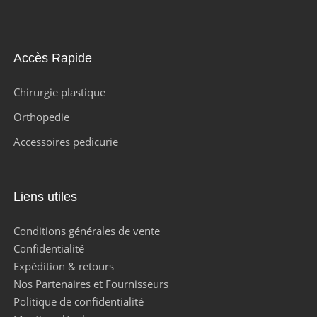
Accès Rapide
Chirurgie plastique
Orthopedie
Accessoires pedicurie
Liens utiles
Conditions générales de vente
Confidentialité
Expédition & retours
Nos Partenaires et Fournisseurs
Politique de confidentialité