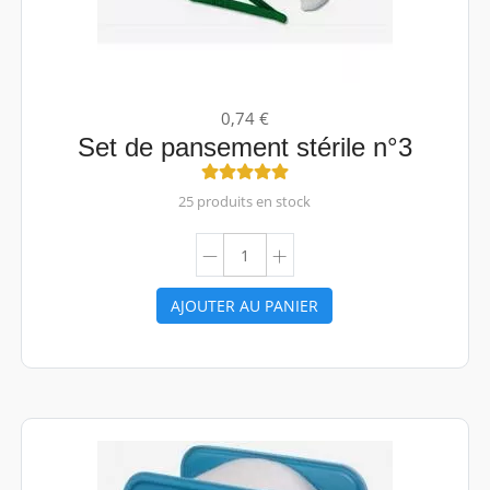
0,74 €
Set de pansement stérile n°3
25 produits en stock
AJOUTER AU PANIER