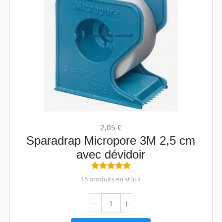
2,05 €
Sparadrap Micropore 3M 2,5 cm
avec dévidoir
15 produits en stock