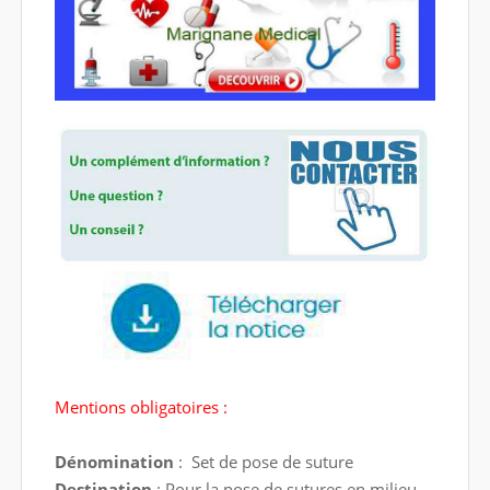
Mentions obligatoires :
Dénomination
: Set de pose de suture
Destination
: Pour la pose de sutures en milieu