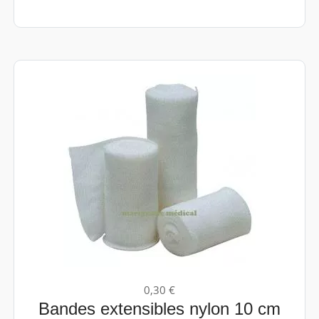
0,30 €
Bandes extensibles nylon 10 cm