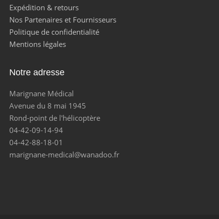
Expédition & retours
Nos Partenaires et Fournisseurs
Politique de confidentialité
Mentions légales
Notre adresse
Marignane Médical
Avenue du 8 mai 1945
Rond-point de l'hélicoptère
04-42-09-14-94
04-42-88-18-01
marignane-medical@wanadoo.fr