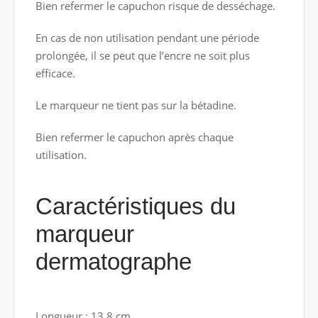
Bien refermer le capuchon risque de desséchage.
En cas de non utilisation pendant une période
prolongée, il se peut que l’encre ne soit plus
efficace.
Le marqueur ne tient pas sur la bétadine.
Bien refermer le capuchon après chaque
utilisation.
Caractéristiques du
marqueur
dermatographe
Longueur : 13.8 cm