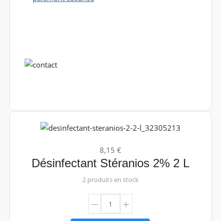
8,15 €
Désinfectant Stéranios 2% 2 L
2 produits en stock