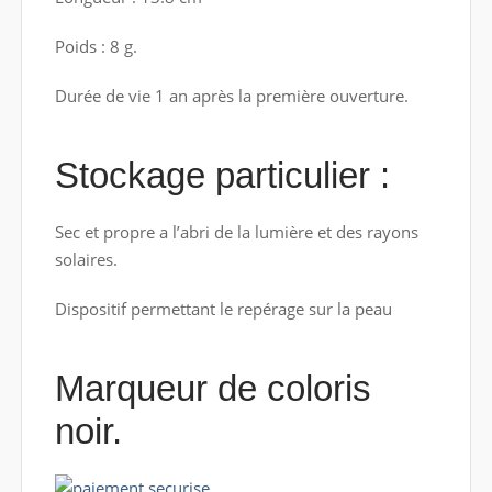
Poids : 8 g.
Durée de vie 1 an après la première ouverture.
Stockage particulier :
Sec et propre a l’abri de la lumière et des rayons
solaires.
Dispositif permettant le repérage sur la peau
Marqueur de coloris
noir.