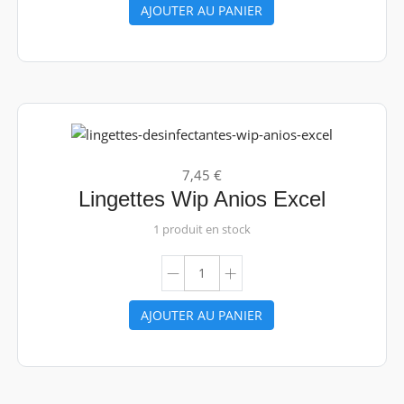
AJOUTER AU PANIER
7,45 €
Lingettes Wip Anios Excel
1 produit en stock
AJOUTER AU PANIER