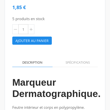
1,85 €
5 produits en stock
AJOUTER AU PANIER
DESCRIPTION
SPÉCIFICATIONS
Marqueur
Dermatographique.
Feutre intérieur et corps en polypropylène.