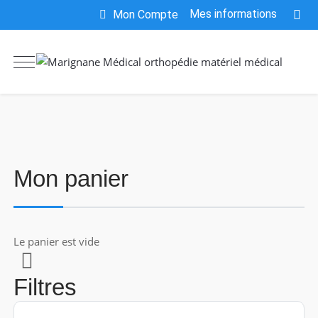
Mes informations
Mon Compte
Mon panier
Le panier est vide
Filtres