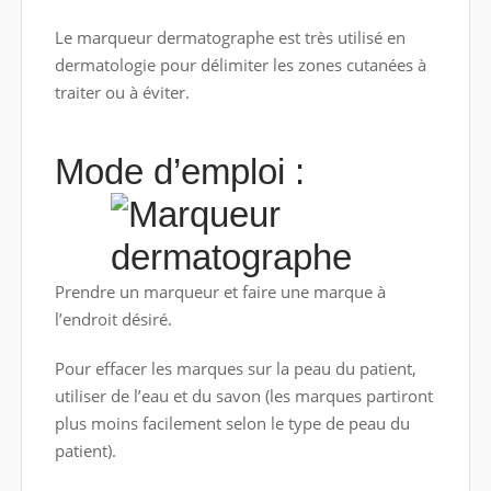
Le marqueur dermatographe est très utilisé en
dermatologie pour délimiter les zones cutanées à
traiter ou à éviter.
Mode d’emploi :
Prendre un marqueur et faire une marque à
l’endroit désiré.
Pour effacer les marques sur la peau du patient,
utiliser de l’eau et du savon (les marques partiront
plus moins facilement selon le type de peau du
patient).