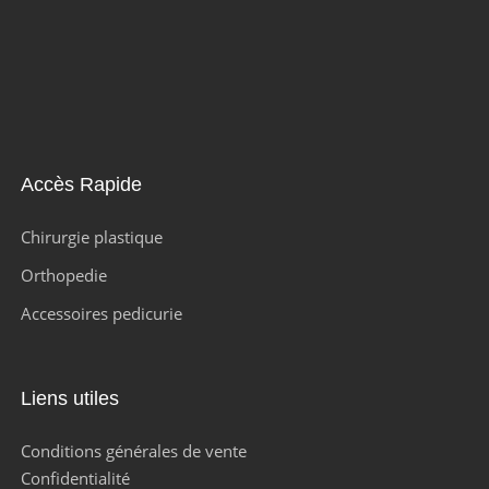
Accès Rapide
Chirurgie plastique
Orthopedie
Accessoires pedicurie
Liens utiles
Conditions générales de vente
Confidentialité