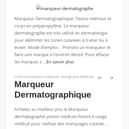
Marqueur Dermatographique. Feutre intérieur et
corps en polypropylène. Le marqueur
dermatographe est très utilisé en dermatologie
pour délimiter les zones cutanées à traiter ou à
éviter. Mode d’emploi : Prendre un marqueur et
faire une marque à l’endroit désiré. Pour effacer
les marques s ...
En savoir plus
Instrumentation médicale. Marignane Médical
Marqueur
Dermatographique
Achetez au meilleur prix le Marqueur
dermatographe pointe médium.Feutre à usage
médical pour réaliser des marquages cutanés ...