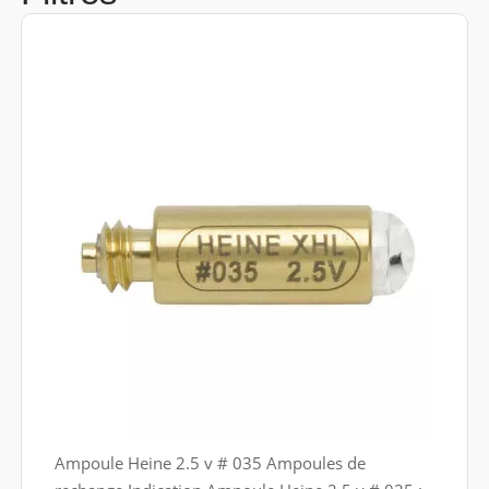
Ampoule Heine 2.5 v # 035 Ampoules de