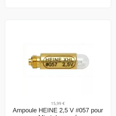
15,99 €
Ampoule HEINE 2,5 V #057 pour