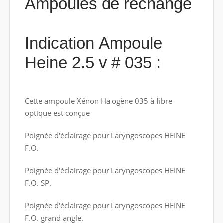
Ampoules de rechange
Indication Ampoule
Heine 2.5 v # 035 :
Cette ampoule Xénon Halogène 035 à fibre
optique est conçue
Poignée d'éclairage pour Laryngoscopes HEINE
F.O.
Poignée d'éclairage pour Laryngoscopes HEINE
F.O. SP.
Poignée d'éclairage pour Laryngoscopes HEINE
F.O. grand angle.