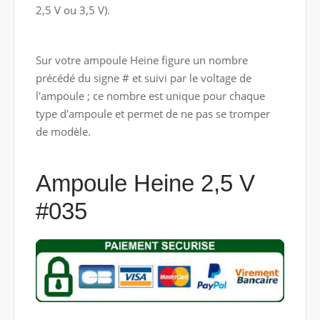
2,5 V ou 3,5 V).
Sur votre ampoule Heine figure un nombre
précédé du signe # et suivi par le voltage de
l'ampoule ; ce nombre est unique pour chaque
type d'ampoule et permet de ne pas se tromper
de modèle.
Ampoule Heine 2,5 V
#035