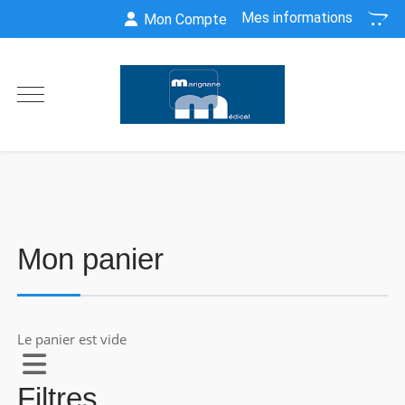
Mes informations
Mon Compte
Mon panier
Le panier est vide
Filtres