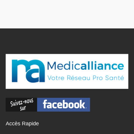
Accès Rapide