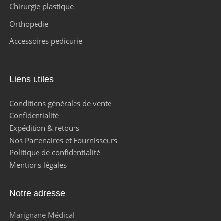
Chirurgie plastique
Orthopedie
Accessoires pedicurie
Liens utiles
Conditions générales de vente
Confidentialité
Expédition & retours
Nos Partenaires et Fournisseurs
Politique de confidentialité
Mentions légales
Notre adresse
Marignane Médical