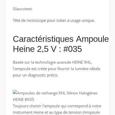
Glaucotest.
Tête de rectoscope pour tubes à usage unique.
Caractéristiques Ampoule
Heine 2,5 V : #035
Basée sur la technologie avancée HEINE XHL,
l'ampoule est créée pour fournir la lumière idéale
pour un diagnostic précis.
Toujours choisir l'ampoule qui correspond à votre
instrument Heine et au type de tension (Ampoule