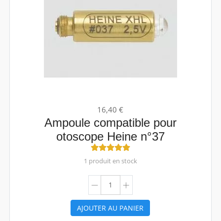
16,40 €
Ampoule compatible pour
otoscope Heine n°37
1 produit en stock
AJOUTER AU PANIER