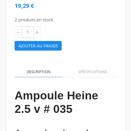
19,29 €
2 produits en stock
AJOUTER AU PANIER
DESCRIPTION
SPÉCIFICATIONS
Ampoule Heine
2.5 v # 035