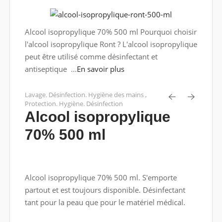
Alcool isopropylique 70% 500 ml Pourquoi choisir
l'alcool isopropylique Ront ? L'alcool isopropylique
peut être utilisé comme désinfectant et
antiseptique ...
En savoir plus
Lavage. Désinfection. Hygiène des mains
,
Protection. Hygiène. Désinfection
Alcool isopropylique
70% 500 ml
Alcool isopropylique 70% 500 ml. S'emporte
partout et est toujours disponible. Désinfectant
tant pour la peau que pour le matériel médical.