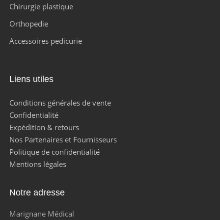
Chirurgie plastique
Orthopedie
Accessoires pedicurie
Liens utiles
Conditions générales de vente
Confidentialité
Expédition & retours
Nos Partenaires et Fournisseurs
Politique de confidentialité
Mentions légales
Notre adresse
Marignane Médical