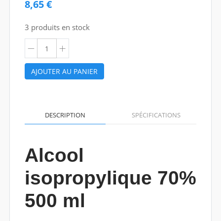
8,65 €
3 produits en stock
AJOUTER AU PANIER
DESCRIPTION
SPÉCIFICATIONS
Alcool
isopropylique 70%
500 ml