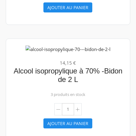
AJOUTER AU PANIER
14,15 €
Alcool isopropylique à 70% -Bidon
de 2 L
3 produits en stock
AJOUTER AU PANIER