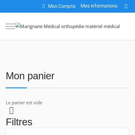
Mes informations
Mon Compte
Mon panier
Le panier est vide
Filtres