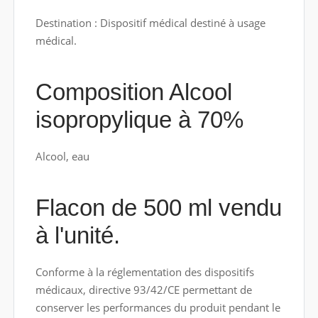
Destination : Dispositif médical destiné à usage
médical.
Composition Alcool
isopropylique à 70%
Alcool, eau
Flacon de 500 ml vendu
à l'unité.
Conforme à la réglementation des dispositifs
médicaux, directive 93/42/CE permettant de
conserver les performances du produit pendant le