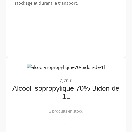
stockage et durant le transport.
7,70 €
Alcool isopropylique 70% Bidon de
1L
3 produits en stock