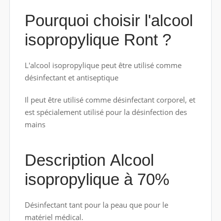
Pourquoi choisir l'alcool
isopropylique Ront ?
L'alcool isopropylique peut être utilisé comme
désinfectant et antiseptique
Il peut être utilisé comme désinfectant corporel, et
est spécialement utilisé pour la désinfection des
mains
Description Alcool
isopropylique à 70%
Désinfectant tant pour la peau que pour le
matériel médical.