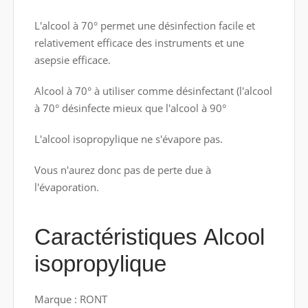
L'alcool à 70° permet une désinfection facile et
relativement efficace des instruments et une
asepsie efficace.
Alcool à 70° à utiliser comme désinfectant (l'alcool
à 70° désinfecte mieux que l'alcool à 90°
L'alcool isopropylique ne s'évapore pas.
Vous n'aurez donc pas de perte due à
l'évaporation.
Caractéristiques Alcool
isopropylique
Marque : RONT