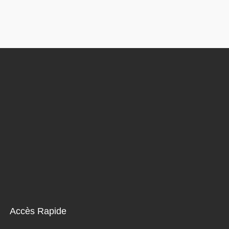
Accès Rapide