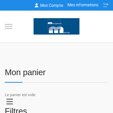
Mes informations
Mon Compte
Mon panier
Le panier est vide
Filtres