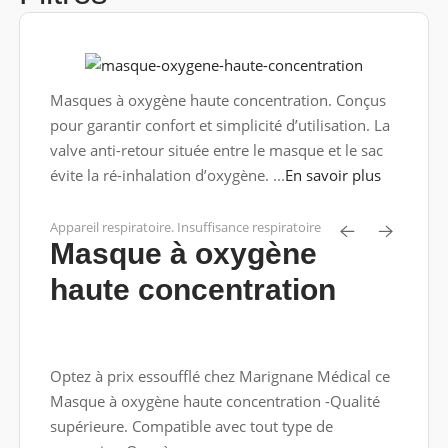
Masques à oxygène haute concentration. Conçus
pour garantir confort et simplicité d’utilisation. La
valve anti-retour située entre le masque et le sac
évite la ré-inhalation d’oxygène. ...
En savoir plus
Appareil respiratoire. Insuffisance respiratoire
Masque à oxygène
haute concentration
Optez à prix essoufflé chez Marignane Médical ce
Masque à oxygène haute concentration -Qualité
supérieure. Compatible avec tout type de