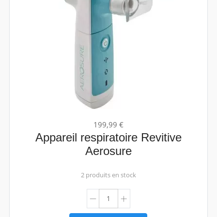
199,99 €
Appareil respiratoire Revitive
Aerosure
2 produits en stock