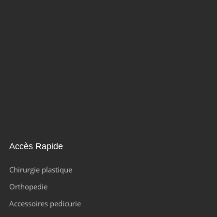
Accès Rapide
Chirurgie plastique
Orthopedie
Accessoires pedicurie