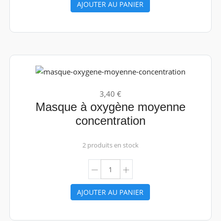
AJOUTER AU PANIER
3,40 €
Masque à oxygène moyenne
concentration
2 produits en stock
AJOUTER AU PANIER