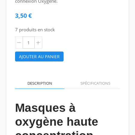
connexion Oxygène.
3,50 €
7 produits en stock
AJOUTER AU PANIER
DESCRIPTION
SPÉCIFICATIONS
Masques à
oxygène haute