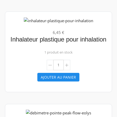
6,45 €
Inhalateur plastique pour inhalation
1 produit en stock
AJOUTER AU PANIER