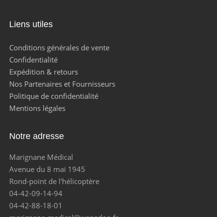
Liens utiles
Conditions générales de vente
Confidentialité
Expédition & retours
Nos Partenaires et Fournisseurs
Politique de confidentialité
Mentions légales
Notre adresse
Marignane Médical
Avenue du 8 mai 1945
Rond-point de l'hélicoptère
04-42-09-14-94
04-42-88-18-01