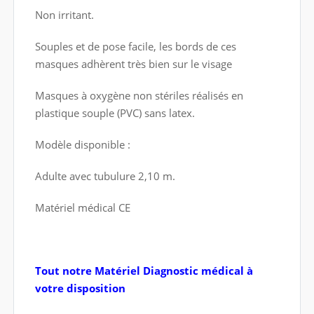
Non irritant.
Souples et de pose facile, les bords de ces
masques adhèrent très bien sur le visage
Masques à oxygène non stériles réalisés en
plastique souple (PVC) sans latex.
Modèle disponible :
Adulte avec tubulure 2,10 m.
Matériel médical CE
Tout notre Matériel Diagnostic médical à
votre disposition