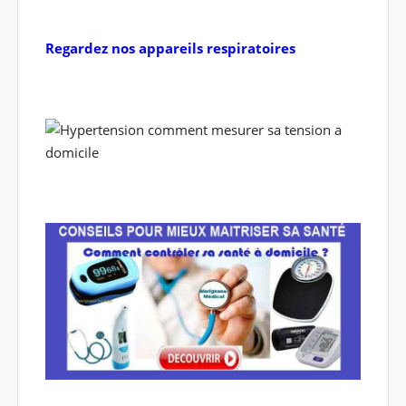
Regardez nos appareils respiratoires