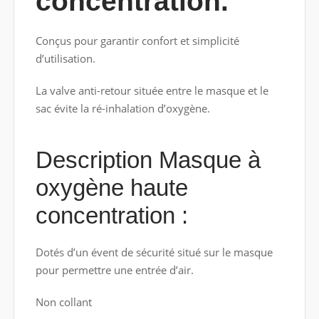
concentration.
Conçus pour garantir confort et simplicité
d’utilisation.
La valve anti-retour située entre le masque et le
sac évite la ré-inhalation d’oxygène.
Description Masque à
oxygène haute
concentration :
Dotés d’un évent de sécurité situé sur le masque
pour permettre une entrée d’air.
Non collant