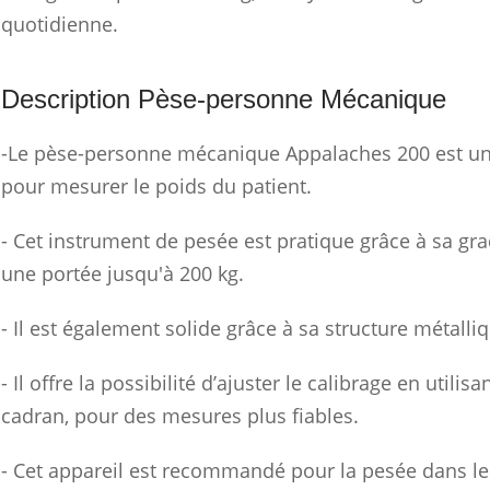
quotidienne.
Description Pèse-personne Mécanique
-Le pèse-personne mécanique Appalaches 200 est u
pour mesurer le poids du patient.
- Cet instrument de pesée est pratique grâce à sa gr
une portée jusqu'à 200 kg.
- Il est également solide grâce à sa structure métalli
- Il offre la possibilité d’ajuster le calibrage en utilis
cadran, pour des mesures plus fiables.
- Cet appareil est recommandé pour la pesée dans le 