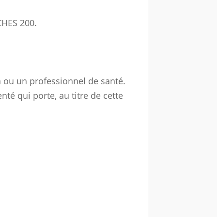
HES 200.
n ou un professionnel de santé.
té qui porte, au titre de cette