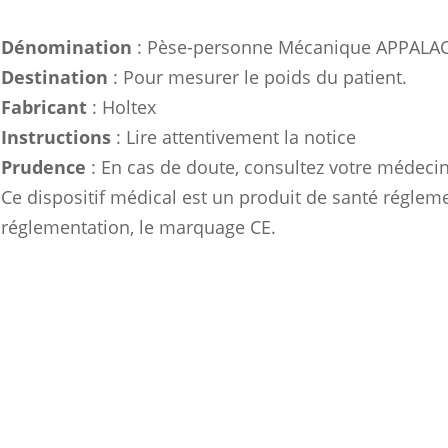
Dénomination
: Pèse-personne Mécanique APPALAC
Destination
: Pour mesurer le poids du patient.
Fabricant
: Holtex
Instructions
: Lire attentivement la notice
Prudence
: En cas de doute, consultez votre médeci
Ce dispositif médical est un produit de santé réglemen
réglementation, le marquage CE.