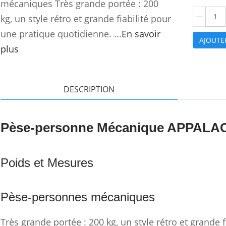
mécaniques Très grande portée : 200
kg, un style rétro et grande fiabilité pour
une pratique quotidienne. ...
En savoir
AJOUTE
plus
DESCRIPTION
Pèse-personne Mécanique APPALA
Poids et Mesures
Pèse-personnes mécaniques
Très grande portée : 200 kg, un style rétro et grande 