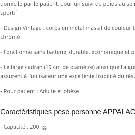
domicile par le patient, pour un suivi de poids au sei
sportif
- Design Vintage : corps en métal massif de couleur 
chromé
- Fonctionne sans batterie, durable, économique et 
- Le large cadran (19 cm de diamètre) ainsi que l’aigui
assurent à l’utilisateur une excellente lisibilité du résu
- Pour patient : Adulte et obèse
Caractéristiques pèse personne APPALA
- Capacité : 200 kg.