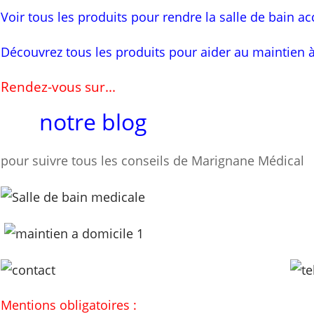
Voir tous les produits pour rendre la salle de bain ac
Découvrez tous les produits pour aider au maintien 
Rendez-vous sur...
notre blog
pour suivre tous les conseils de Marignane Médical
Mentions obligatoires :