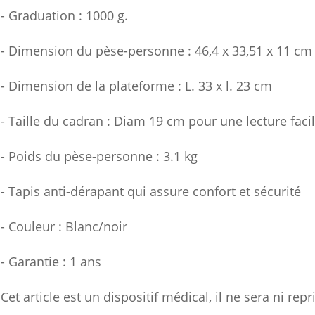
- Graduation : 1000 g.
- Dimension du pèse-personne : 46,4 x 33,51 x 11 cm
- Dimension de la plateforme : L. 33 x l. 23 cm
- Taille du cadran : Diam 19 cm pour une lecture faci
- Poids du pèse-personne : 3.1 kg
- Tapis anti-dérapant qui assure confort et sécurité
- Couleur : Blanc/noir
- Garantie : 1 ans
Cet article est un dispositif médical, il ne sera ni rep